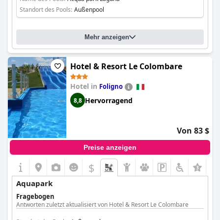
Standort des Pools:
Außenpool
Mehr anzeigen
Hotel & Resort Le Colombare
Hotel in
Foligno
Hervorragend
8,8
Von 83 $
Preise anzeigen
$
Aquapark
Fragebogen
Antworten zuletzt aktualisiert von Hotel & Resort Le Colombare