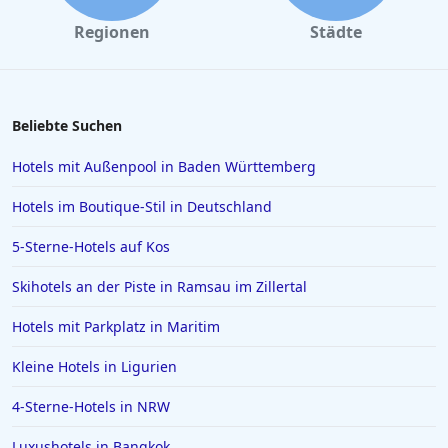
Regionen
Städte
Beliebte Suchen
Hotels mit Außenpool in Baden Württemberg
Hotels im Boutique-Stil in Deutschland
5-Sterne-Hotels auf Kos
Skihotels an der Piste in Ramsau im Zillertal
Hotels mit Parkplatz in Maritim
Kleine Hotels in Ligurien
4-Sterne-Hotels in NRW
Luxushotels in Bangkok