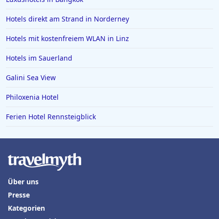
Hotels direkt am Strand in Norderney
Hotels mit kostenfreiem WLAN in Linz
Hotels im Sauerland
Galini Sea View
Philoxenia Hotel
Ferien Hotel Rennsteigblick
Über uns
Presse
Kategorien