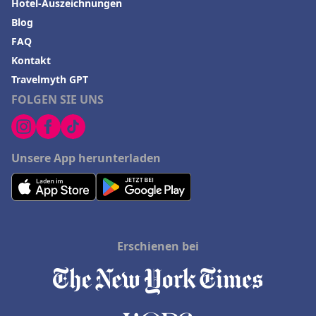
Hotel-Auszeichnungen
Blog
FAQ
Kontakt
Travelmyth GPT
FOLGEN SIE UNS
Unsere App herunterladen
Erschienen bei