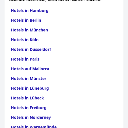
Hotels in Hamburg
Hotels in Berlin
Hotels in München
Hotels in Köln
Hotels in Düsseldorf
Hotels in Paris
Hotels auf Mallorca
Hotels in Münster
Hotels in Lüneburg
Hotels in Lübeck
Hotels in Freiburg
Hotels in Norderney
Hotels in Warnemünde