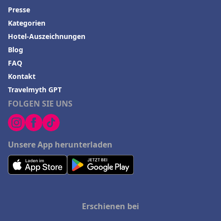
Presse
Kategorien
Hotel-Auszeichnungen
Blog
FAQ
Kontakt
Travelmyth GPT
FOLGEN SIE UNS
Unsere App herunterladen
Erschienen bei