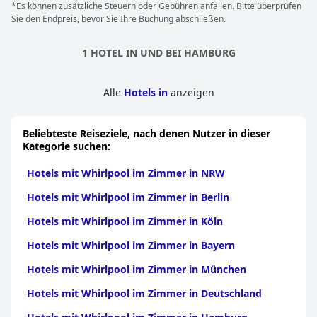
*Es können zusätzliche Steuern oder Gebühren anfallen. Bitte überprüfen
Sie den Endpreis, bevor Sie Ihre Buchung abschließen.
1 HOTEL IN UND BEI HAMBURG
Alle
Hotels in
anzeigen
Beliebteste Reiseziele, nach denen Nutzer in dieser
Kategorie suchen:
Hotels mit Whirlpool im Zimmer in NRW
Hotels mit Whirlpool im Zimmer in Berlin
Hotels mit Whirlpool im Zimmer in Köln
Hotels mit Whirlpool im Zimmer in Bayern
Hotels mit Whirlpool im Zimmer in München
Hotels mit Whirlpool im Zimmer in Deutschland