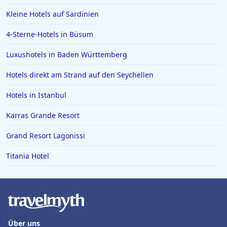
Kleine Hotels auf Sardinien
4-Sterne-Hotels in Büsum
Luxushotels in Baden Württemberg
Hotels direkt am Strand auf den Seychellen
Hotels in Istanbul
Karras Grande Resort
Grand Resort Lagonissi
Titania Hotel
Über uns