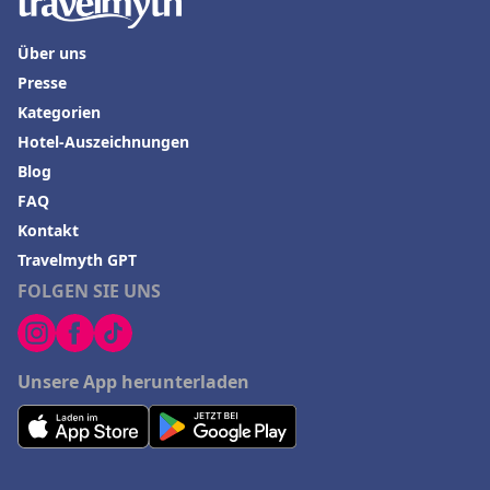
Über uns
Presse
Kategorien
Hotel-Auszeichnungen
Blog
FAQ
Kontakt
Travelmyth GPT
FOLGEN SIE UNS
Unsere App herunterladen