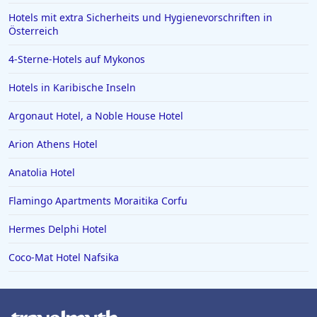
Hotels mit extra Sicherheits und Hygienevorschriften in
Österreich
4-Sterne-Hotels auf Mykonos
Hotels in Karibische Inseln
Argonaut Hotel, a Noble House Hotel
Arion Athens Hotel
Anatolia Hotel
Flamingo Apartments Moraitika Corfu
Hermes Delphi Hotel
Coco-Mat Hotel Nafsika