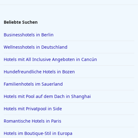
Beliebte Suchen
Businesshotels in Berlin
Wellnesshotels in Deutschland
Hotels mit All Inclusive Angeboten in Cancún
Hundefreundliche Hotels in Bozen
Familienhotels im Sauerland
Hotels mit Pool auf dem Dach in Shanghai
Hotels mit Privatpool in Side
Romantische Hotels in Paris
Hotels im Boutique-Stil in Europa