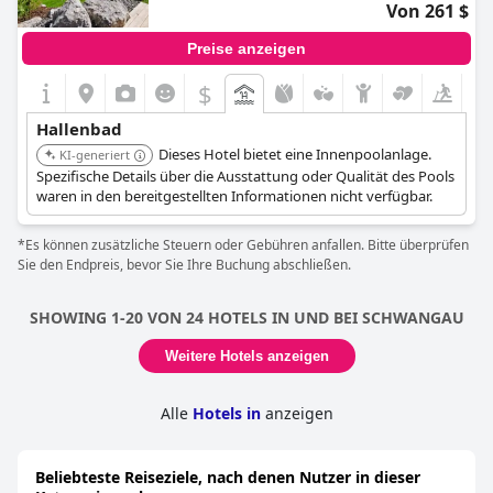
Von 261 $
Preise anzeigen
$
Hallenbad
Dieses Hotel bietet eine Innenpoolanlage.
KI-generiert
Spezifische Details über die Ausstattung oder Qualität des Pools
waren in den bereitgestellten Informationen nicht verfügbar.
*Es können zusätzliche Steuern oder Gebühren anfallen. Bitte überprüfen
Sie den Endpreis, bevor Sie Ihre Buchung abschließen.
SHOWING 1-20 VON 24 HOTELS IN UND BEI SCHWANGAU
Weitere Hotels anzeigen
Alle
Hotels in
anzeigen
Beliebteste Reiseziele, nach denen Nutzer in dieser