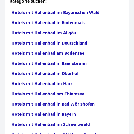
Kategorie suchen:
Hotels mit Hallenbad im Bayerischen Wald
Hotels mit Hallenbad in Bodenmais
Hotels mit Hallenbad im Allgäu
Hotels mit Hallenbad in Deutschland
Hotels mit Hallenbad am Bodensee
Hotels mit Hallenbad in Baiersbronn
Hotels mit Hallenbad in Oberhof
Hotels mit Hallenbad im Harz
Hotels mit Hallenbad am Chiemsee
Hotels mit Hallenbad in Bad Wörishofen
Hotels mit Hallenbad in Bayern
Hotels mit Hallenbad im Schwarzwald