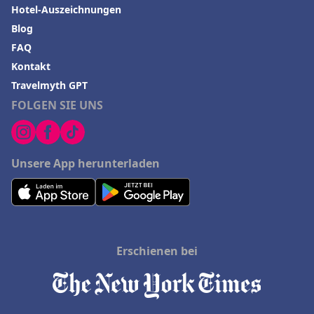
Hotel-Auszeichnungen
Blog
FAQ
Kontakt
Travelmyth GPT
FOLGEN SIE UNS
Unsere App herunterladen
Erschienen bei