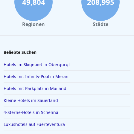
49,804
208,995
Regionen
Städte
Beliebte Suchen
Hotels im Skigebiet in Obergurgl
Hotels mit Infinity-Pool in Meran
Hotels mit Parkplatz in Mailand
Kleine Hotels im Sauerland
4-Sterne-Hotels in Schenna
Luxushotels auf Fuerteventura