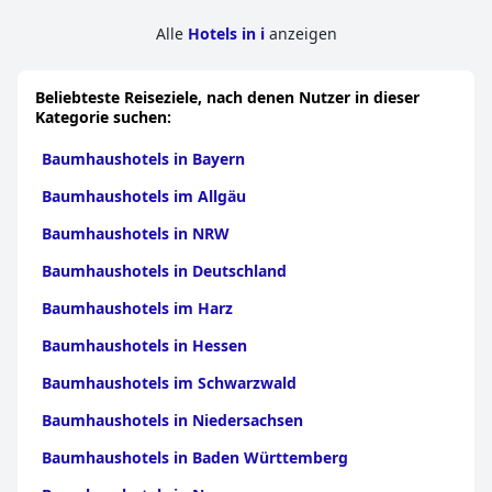
Alle
Hotels in i
anzeigen
Beliebteste Reiseziele, nach denen Nutzer in dieser
Kategorie suchen:
Baumhaushotels in Bayern
Baumhaushotels im Allgäu
Baumhaushotels in NRW
Baumhaushotels in Deutschland
Baumhaushotels im Harz
Baumhaushotels in Hessen
Baumhaushotels im Schwarzwald
Baumhaushotels in Niedersachsen
Baumhaushotels in Baden Württemberg