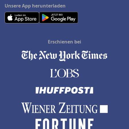
Unsere App herunterladen
Erschienen bei