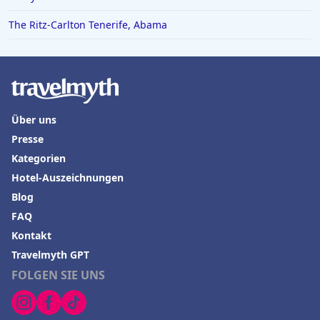
The Ritz-Carlton Tenerife, Abama
Über uns
Presse
Kategorien
Hotel-Auszeichnungen
Blog
FAQ
Kontakt
Travelmyth GPT
FOLGEN SIE UNS