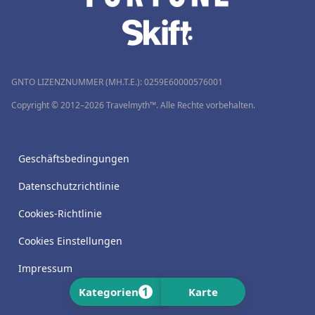
GNTO LIZENZNUMMER (MH.T.E.): 0259Ε60000576001
Copyright © 2012–2026 Travelmyth™. Alle Rechte vorbehalten.
Geschäftsbedingungen
Datenschutzrichtlinie
Cookies-Richtlinie
Cookies Einstellungen
Impressum
1
Kategorien
Karte