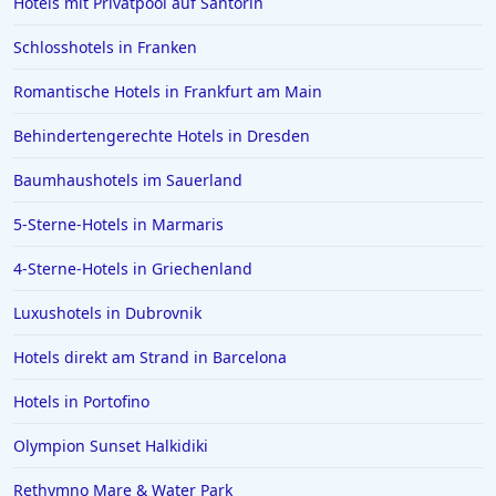
Hotels mit Privatpool auf Santorin
Schlosshotels in Franken
Romantische Hotels in Frankfurt am Main
Behindertengerechte Hotels in Dresden
Baumhaushotels im Sauerland
5-Sterne-Hotels in Marmaris
4-Sterne-Hotels in Griechenland
Luxushotels in Dubrovnik
Hotels direkt am Strand in Barcelona
Hotels in Portofino
Olympion Sunset Halkidiki
Rethymno Mare & Water Park