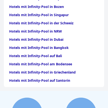
Hotels mit Infinity-Pool in Bozen
Hotels mit Infinity-Pool in Singapur
Hotels mit Infinity-Pool in der Schweiz
Hotels mit Infinity-Pool in NRW
Hotels mit Infinity-Pool in Dubai
Hotels mit Infinity-Pool in Bangkok
Hotels mit Infinity-Pool auf Bali
Hotels mit Infinity-Pool am Bodensee
Hotels mit Infinity-Pool in Griechenland
Hotels mit Infinity-Pool auf Santorin
Hotels mit Infinity-Pool in Meran
Hotels mit Infinity-Pool in Tirol
Hotels mit Infinity-Pool auf Kreta