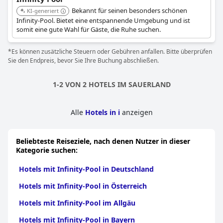
Bekannt für seinen besonders schönen
KI-generiert
Infinity-Pool. Bietet eine entspannende Umgebung und ist
somit eine gute Wahl für Gäste, die Ruhe suchen.
*Es können zusätzliche Steuern oder Gebühren anfallen. Bitte überprüfen
Sie den Endpreis, bevor Sie Ihre Buchung abschließen.
1-2 VON 2 HOTELS IM SAUERLAND
Alle
Hotels in i
anzeigen
Beliebteste Reiseziele, nach denen Nutzer in dieser
Kategorie suchen:
Hotels mit Infinity-Pool in Deutschland
Hotels mit Infinity-Pool in Österreich
Hotels mit Infinity-Pool im Allgäu
Hotels mit Infinity-Pool in Bayern