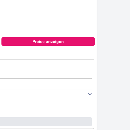
Preise anzeigen