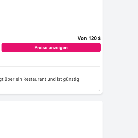
Von 120 $
Preise anzeigen
gt über ein Restaurant und ist günstig