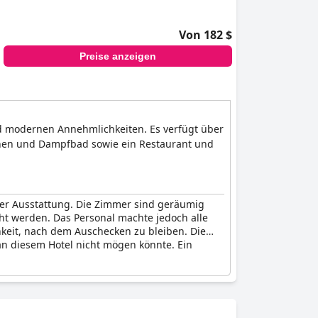
Von 182 $
Preise anzeigen
nd modernen Annehmlichkeiten. Es verfügt über
unen und Dampfbad sowie ein Restaurant und
ter Ausstattung. Die Zimmer sind geräumig
ht werden. Das Personal machte jedoch alle
hkeit, nach dem Auschecken zu bleiben. Die
n diesem Hotel nicht mögen könnte. Ein