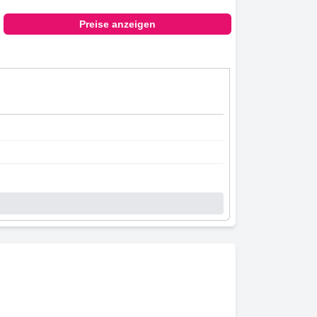
Preise anzeigen