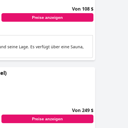
Von 108 $
Preise anzeigen
und seine Lage. Es verfügt über eine Sauna,
el)
Von 249 $
Preise anzeigen