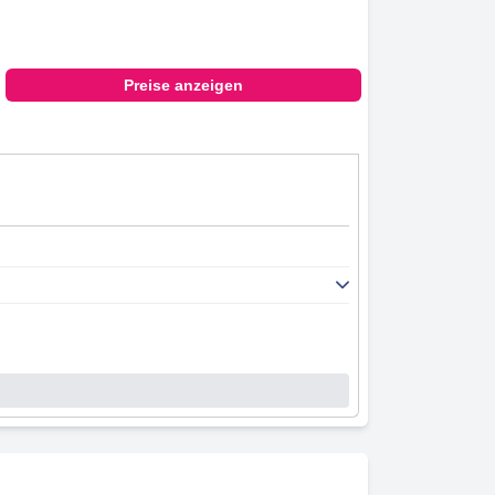
Preise anzeigen