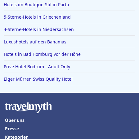
Hotels im Boutique-Stil in Porto
5-Sterne-Hotels in Griechenland
4-Sterne-Hotels in Niedersachsen
Luxushotels auf den Bahamas
Hotels in Bad Homburg vor der Höhe
Prive Hotel Bodrum - Adult Only
Eiger Mürren Swiss Quality Hotel
Über uns
Presse
Kategorien