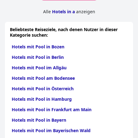
Alle
Hotels in a
anzeigen
Beliebteste Reiseziele, nach denen Nutzer in dieser
Kategorie suchen:
Hotels mit Pool in Bozen
Hotels mit Pool in Berlin
Hotels mit Pool im Allgäu
Hotels mit Pool am Bodensee
Hotels mit Pool in Österreich
Hotels mit Pool in Hamburg
Hotels mit Pool in Frankfurt am Main
Hotels mit Pool in Bayern
Hotels mit Pool im Bayerischen Wald