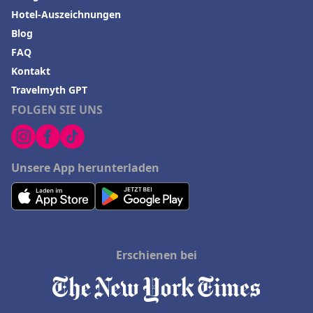
Hotel-Auszeichnungen
Blog
FAQ
Kontakt
Travelmyth GPT
FOLGEN SIE UNS
Unsere App herunterladen
Erschienen bei