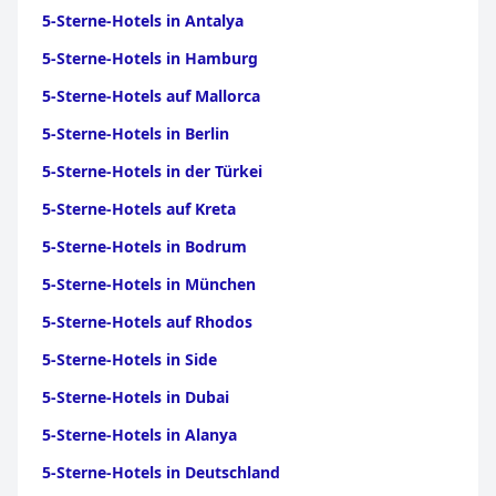
5-Sterne-Hotels in Antalya
5-Sterne-Hotels in Hamburg
5-Sterne-Hotels auf Mallorca
5-Sterne-Hotels in Berlin
5-Sterne-Hotels in der Türkei
5-Sterne-Hotels auf Kreta
5-Sterne-Hotels in Bodrum
5-Sterne-Hotels in München
5-Sterne-Hotels auf Rhodos
5-Sterne-Hotels in Side
5-Sterne-Hotels in Dubai
5-Sterne-Hotels in Alanya
5-Sterne-Hotels in Deutschland