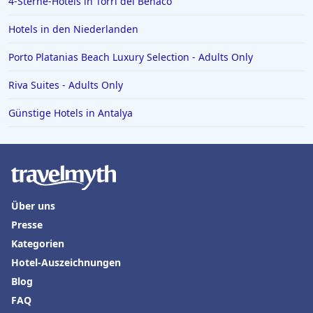
4-Sterne-Hotels in Torri del Benaco
Hotels in den Niederlanden
Porto Platanias Beach Luxury Selection - Adults Only
Riva Suites - Adults Only
Günstige Hotels in Antalya
Über uns
Presse
Kategorien
Hotel-Auszeichnungen
Blog
FAQ