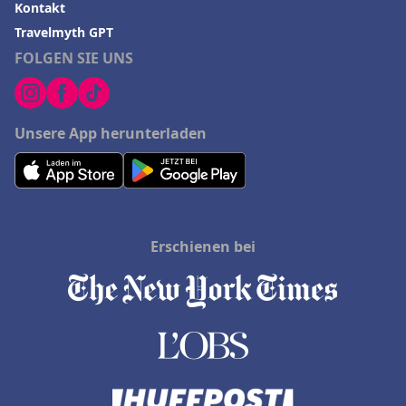
Kontakt
Travelmyth GPT
FOLGEN SIE UNS
Unsere App herunterladen
Erschienen bei