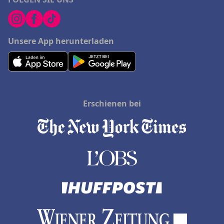
Unsere App herunterladen
Erschienen bei