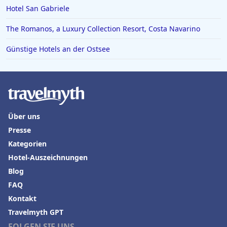
Hotel San Gabriele
The Romanos, a Luxury Collection Resort, Costa Navarino
Günstige Hotels an der Ostsee
Über uns
Presse
Kategorien
Hotel-Auszeichnungen
Blog
FAQ
Kontakt
Travelmyth GPT
FOLGEN SIE UNS