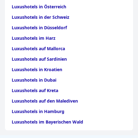
Luxushotels in Österreich
Luxushotels in der Schweiz
Luxushotels in Düsseldorf
Luxushotels im Harz
Luxushotels auf Mallorca
Luxushotels auf Sardinien
Luxushotels in Kroatien
Luxushotels in Dubai
Luxushotels auf Kreta
Luxushotels auf den Malediven
Luxushotels in Hamburg
Luxushotels im Bayerischen Wald
Luxushotels in Griechenland