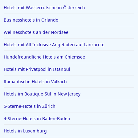
Hotels mit Wasserrutsche in Österreich
Businesshotels in Orlando
Wellnesshotels an der Nordsee
Hotels mit All Inclusive Angeboten auf Lanzarote
Hundefreundliche Hotels am Chiemsee
Hotels mit Privatpool in Istanbul
Romantische Hotels in Volkach
Hotels im Boutique-Stil in New Jersey
5-Sterne-Hotels in Zürich
4-Sterne-Hotels in Baden-Baden
Hotels in Luxemburg