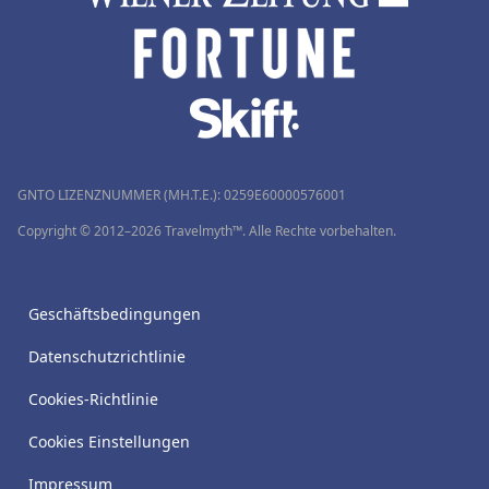
GNTO LIZENZNUMMER (MH.T.E.): 0259Ε60000576001
Copyright © 2012–2026 Travelmyth™. Alle Rechte vorbehalten.
Geschäftsbedingungen
Datenschutzrichtlinie
Cookies-Richtlinie
Cookies Einstellungen
Impressum