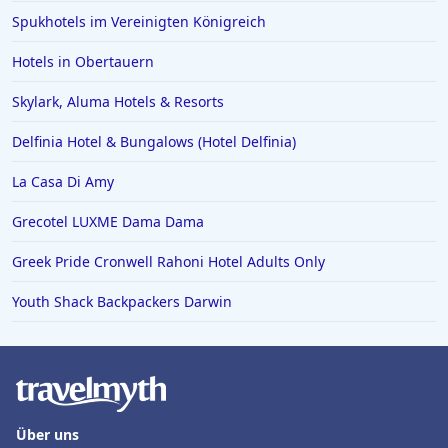
Spukhotels im Vereinigten Königreich
Hotels in Obertauern
Skylark, Aluma Hotels & Resorts
Delfinia Hotel & Bungalows (Hotel Delfinia)
La Casa Di Amy
Grecotel LUXME Dama Dama
Greek Pride Cronwell Rahoni Hotel Adults Only
Youth Shack Backpackers Darwin
Über uns