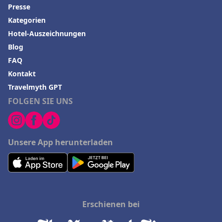
Presse
Kategorien
Hotel-Auszeichnungen
Blog
FAQ
Kontakt
Travelmyth GPT
FOLGEN SIE UNS
Unsere App herunterladen
Erschienen bei