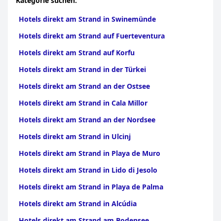
Kategorie suchen:
Hotels direkt am Strand in Swinemünde
Hotels direkt am Strand auf Fuerteventura
Hotels direkt am Strand auf Korfu
Hotels direkt am Strand in der Türkei
Hotels direkt am Strand an der Ostsee
Hotels direkt am Strand in Cala Millor
Hotels direkt am Strand an der Nordsee
Hotels direkt am Strand in Ulcinj
Hotels direkt am Strand in Playa de Muro
Hotels direkt am Strand in Lido di Jesolo
Hotels direkt am Strand in Playa de Palma
Hotels direkt am Strand in Alcúdia
Hotels direkt am Strand am Bodensee