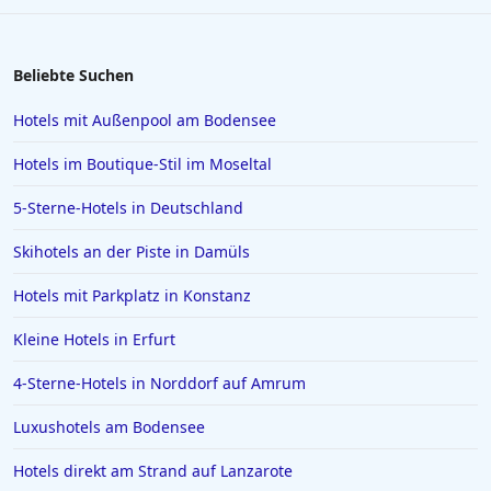
Beliebte Suchen
Hotels mit Außenpool am Bodensee
Hotels im Boutique-Stil im Moseltal
5-Sterne-Hotels in Deutschland
Skihotels an der Piste in Damüls
Hotels mit Parkplatz in Konstanz
Kleine Hotels in Erfurt
4-Sterne-Hotels in Norddorf auf Amrum
Luxushotels am Bodensee
Hotels direkt am Strand auf Lanzarote