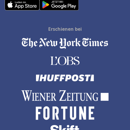
Erschienen bei