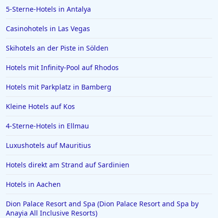
5-Sterne-Hotels in Antalya
Casinohotels in Las Vegas
Skihotels an der Piste in Sölden
Hotels mit Infinity-Pool auf Rhodos
Hotels mit Parkplatz in Bamberg
Kleine Hotels auf Kos
4-Sterne-Hotels in Ellmau
Luxushotels auf Mauritius
Hotels direkt am Strand auf Sardinien
Hotels in Aachen
Dion Palace Resort and Spa (Dion Palace Resort and Spa by
Anayia All Inclusive Resorts)