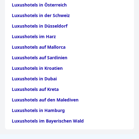
Luxushotels in Österreich
Luxushotels in der Schweiz
Luxushotels in Düsseldorf
Luxushotels im Harz
Luxushotels auf Mallorca
Luxushotels auf Sardinien
Luxushotels in Kroatien
Luxushotels in Dubai
Luxushotels auf Kreta
Luxushotels auf den Malediven
Luxushotels in Hamburg
Luxushotels im Bayerischen Wald
Luxushotels in Griechenland