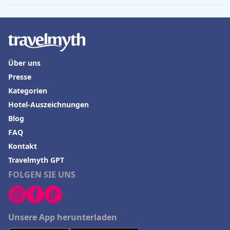
Über uns
Presse
Kategorien
Hotel-Auszeichnungen
Blog
FAQ
Kontakt
Travelmyth GPT
FOLGEN SIE UNS
Unsere App herunterladen