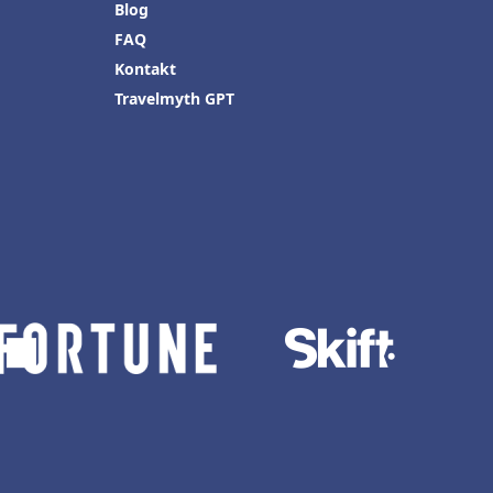
Blog
FAQ
Kontakt
Travelmyth GPT