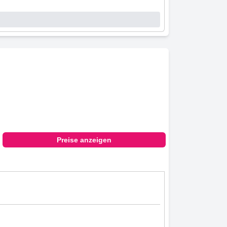
Preise anzeigen