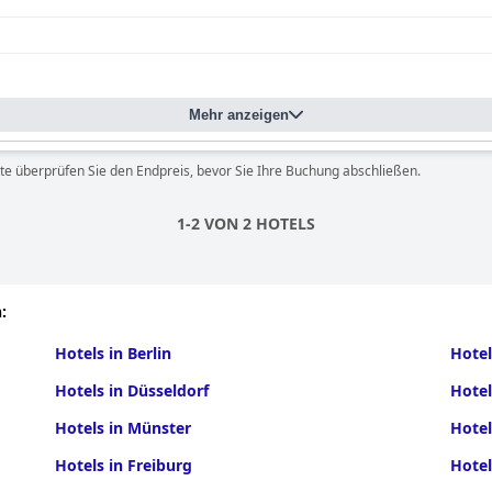
Mehr anzeigen
te überprüfen Sie den Endpreis, bevor Sie Ihre Buchung abschließen.
1-2 VON 2 HOTELS
:
Hotels in Berlin
Hote
Hotels in Düsseldorf
Hotel
Hotels in Münster
Hotel
Hotels in Freiburg
Hotel