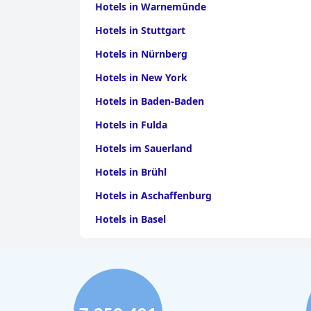
Hotels in Warnemünde
Hotels in Stuttgart
Hotels in Nürnberg
Hotels in New York
Hotels in Baden-Baden
Hotels in Fulda
Hotels im Sauerland
Hotels in Brühl
Hotels in Aschaffenburg
Hotels in Basel