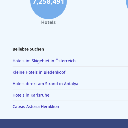
7,258,491
Hotels
Beliebte Suchen
Hotels im Skigebiet in Österreich
Kleine Hotels in Biedenkopf
Hotels direkt am Strand in Antalya
Hotels in Karlsruhe
Capsis Astoria Heraklion