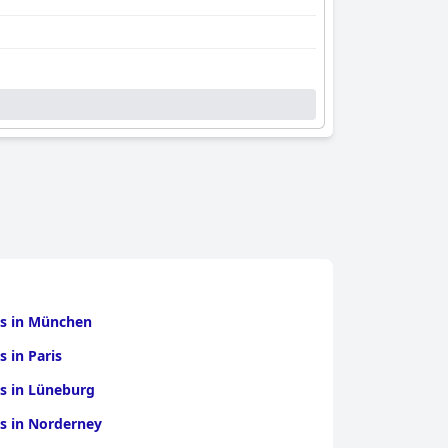
ls in München
s in Paris
s in Lüneburg
s in Norderney