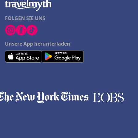
FOLGEN SIE UNS
Unsere App herunterladen