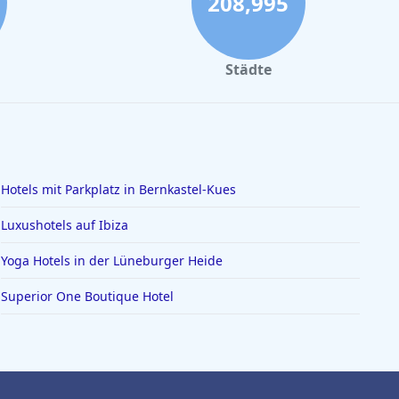
208,995
Städte
Hotels mit Parkplatz in Bernkastel-Kues
Luxushotels auf Ibiza
Yoga Hotels in der Lüneburger Heide
Superior One Boutique Hotel