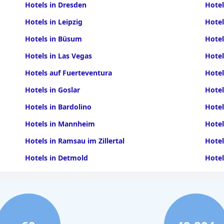
Hotels in Dresden
Hote
Hotels in Leipzig
Hote
Hotels in Büsum
Hotel
Hotels in Las Vegas
Hotel
Hotels auf Fuerteventura
Hotel
Hotels in Goslar
Hotel
Hotels in Bardolino
Hotel
Hotels in Mannheim
Hotel
Hotels in Ramsau im Zillertal
Hotel
Hotels in Detmold
Hotel