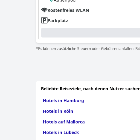
Kostenfreies WLAN
Parkplatz
*Es können zusätzliche Steuern oder Gebühren anfallen. Bit
Beliebte Reiseziele, nach denen Nutzer suchen
Hotels in Hamburg
Hotels in Köln
Hotels auf Mallorca
Hotels in Lübeck