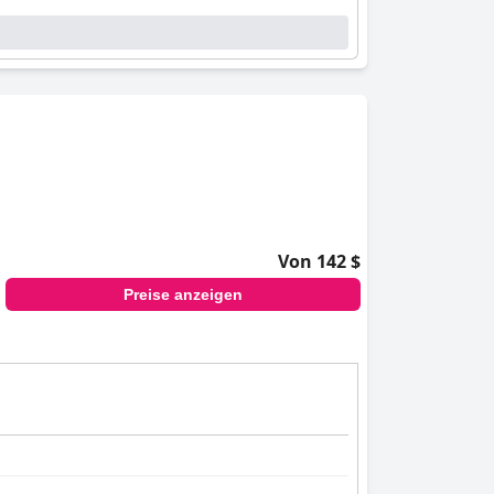
Von 142 $
Preise anzeigen