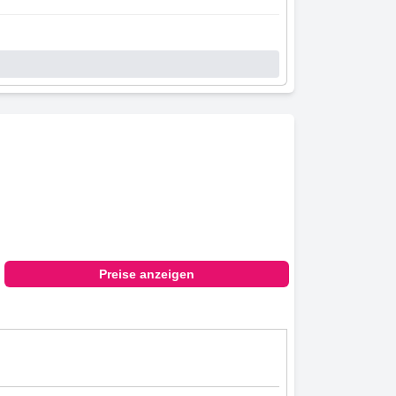
Preise anzeigen