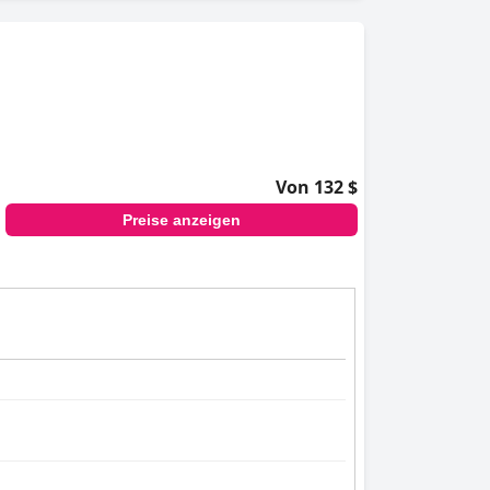
Von 132 $
Preise anzeigen