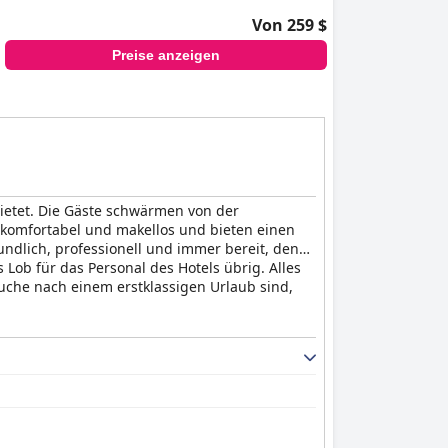
Von 259 $
Preise anzeigen
ietet. Die Gäste schwärmen von der
 komfortabel und makellos und bieten einen
undlich, professionell und immer bereit, den
 Lob für das Personal des Hotels übrig. Alles
che nach einem erstklassigen Urlaub sind,