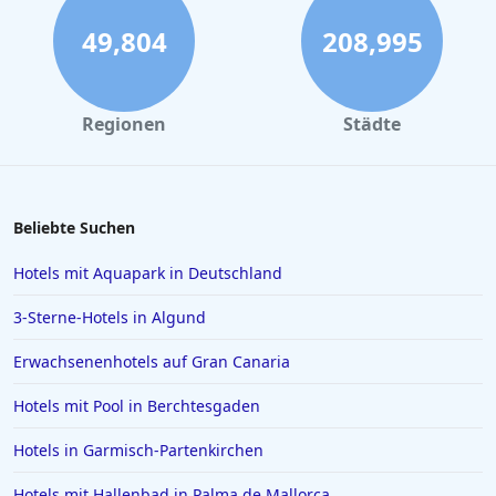
49,804
208,995
Regionen
Städte
Beliebte Suchen
Hotels mit Aquapark in Deutschland
3-Sterne-Hotels in Algund
Erwachsenenhotels auf Gran Canaria
Hotels mit Pool in Berchtesgaden
Hotels in Garmisch-Partenkirchen
Hotels mit Hallenbad in Palma de Mallorca