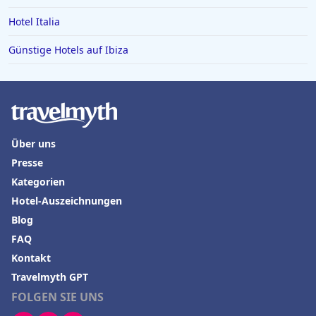
Hotel Italia
Günstige Hotels auf Ibiza
Über uns
Presse
Kategorien
Hotel-Auszeichnungen
Blog
FAQ
Kontakt
Travelmyth GPT
FOLGEN SIE UNS