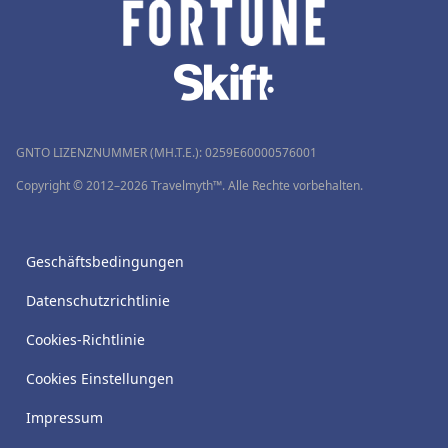
GNTO LIZENZNUMMER (MH.T.E.): 0259Ε60000576001
Copyright © 2012–2026 Travelmyth™. Alle Rechte vorbehalten.
Geschäftsbedingungen
Datenschutzrichtlinie
Cookies-Richtlinie
Cookies Einstellungen
Impressum