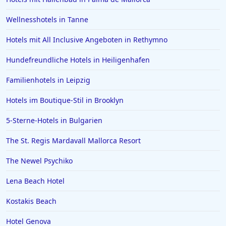
Wellnesshotels in Tanne
Hotels mit All Inclusive Angeboten in Rethymno
Hundefreundliche Hotels in Heiligenhafen
Familienhotels in Leipzig
Hotels im Boutique-Stil in Brooklyn
5-Sterne-Hotels in Bulgarien
The St. Regis Mardavall Mallorca Resort
The Newel Psychiko
Lena Beach Hotel
Kostakis Beach
Hotel Genova