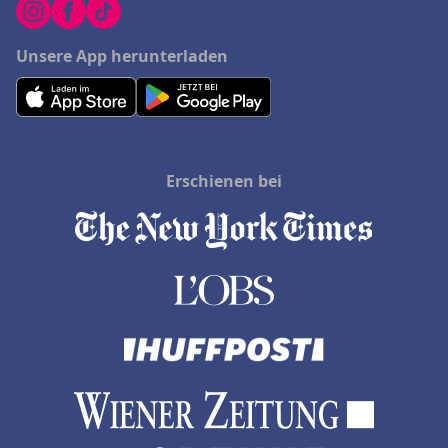
Unsere App herunterladen
Erschienen bei