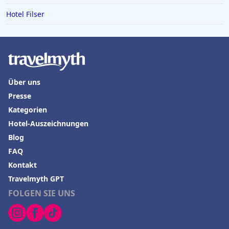
Hotel Filser
Über uns
Presse
Kategorien
Hotel-Auszeichnungen
Blog
FAQ
Kontakt
Travelmyth GPT
FOLGEN SIE UNS