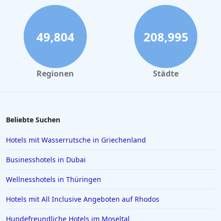
49,804
208,995
Regionen
Städte
Beliebte Suchen
Hotels mit Wasserrutsche in Griechenland
Businesshotels in Dubai
Wellnesshotels in Thüringen
Hotels mit All Inclusive Angeboten auf Rhodos
Hundefreundliche Hotels im Moseltal