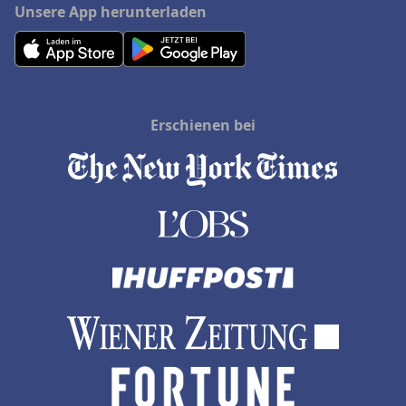
Unsere App herunterladen
Erschienen bei