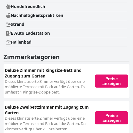
Hundefreundlich
Nachhaltigkeitspraktiken
Strand
E Auto Ladestation
Hallenbad
Zimmerkategorien
Deluxe Zimmer mit Kingsize-Bett und
Zugang zum Garten
Preise
Dieses klimatisierte Zimmer verfügt über eine
anzeigen
möblierte Terrasse mit Blick auf die Gärten. Es
umfasst 1 Kingsize-Doppelbett.
Deluxe Zweibettzimmer mit Zugang zum
Garten
Preise
Dieses klimatisierte Zimmer verfügt über eine
anzeigen
möblierte Terrasse mit Blick auf die Gärten. Das
Zimmer verfügt über 2 Einzelbetten.