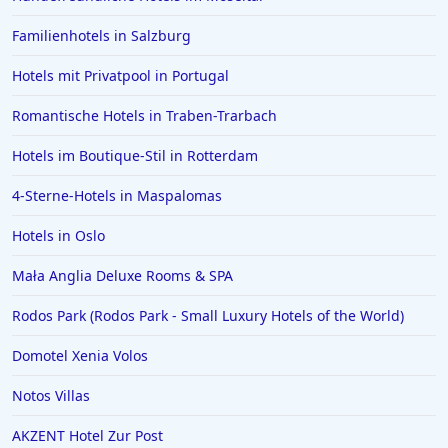
Familienhotels in Salzburg
Hotels mit Privatpool in Portugal
Romantische Hotels in Traben-Trarbach
Hotels im Boutique-Stil in Rotterdam
4-Sterne-Hotels in Maspalomas
Hotels in Oslo
Mała Anglia Deluxe Rooms & SPA
Rodos Park (Rodos Park - Small Luxury Hotels of the World)
Domotel Xenia Volos
Notos Villas
AKZENT Hotel Zur Post