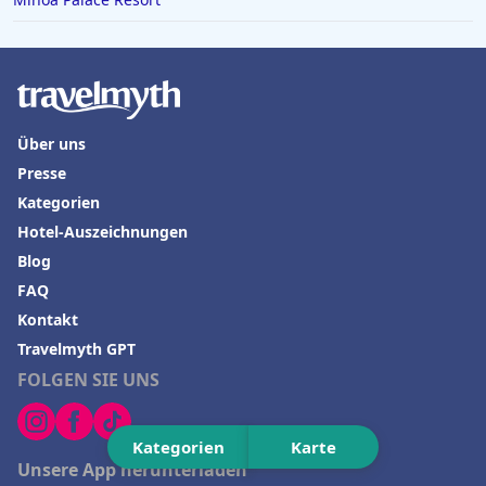
Über uns
Presse
Kategorien
Hotel-Auszeichnungen
Blog
FAQ
Kontakt
Travelmyth GPT
FOLGEN SIE UNS
Kategorien
Karte
Unsere App herunterladen