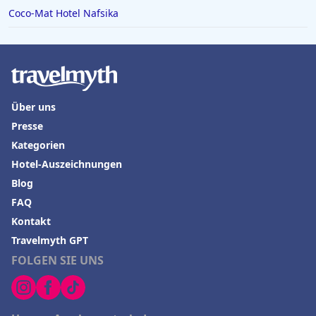
Coco-Mat Hotel Nafsika
Über uns
Presse
Kategorien
Hotel-Auszeichnungen
Blog
FAQ
Kontakt
Travelmyth GPT
FOLGEN SIE UNS