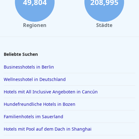
49,804
208,995
Regionen
Städte
Beliebte Suchen
Businesshotels in Berlin
Wellnesshotel in Deutschland
Hotels mit All Inclusive Angeboten in Cancún
Hundefreundliche Hotels in Bozen
Familienhotels im Sauerland
Hotels mit Pool auf dem Dach in Shanghai