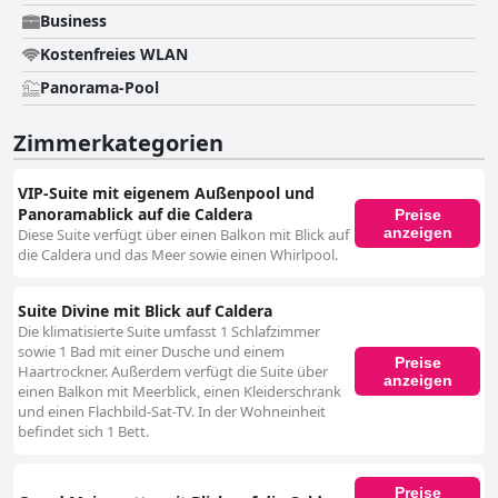
Business
Kostenfreies WLAN
Panorama-Pool
Zimmerkategorien
VIP-Suite mit eigenem Außenpool und
Panoramablick auf die Caldera
Preise
anzeigen
Diese Suite verfügt über einen Balkon mit Blick auf
die Caldera und das Meer sowie einen Whirlpool.
Suite Divine mit Blick auf Caldera
Die klimatisierte Suite umfasst 1 Schlafzimmer
sowie 1 Bad mit einer Dusche und einem
Preise
Haartrockner. Außerdem verfügt die Suite über
anzeigen
einen Balkon mit Meerblick, einen Kleiderschrank
und einen Flachbild-Sat-TV. In der Wohneinheit
befindet sich 1 Bett.
Preise