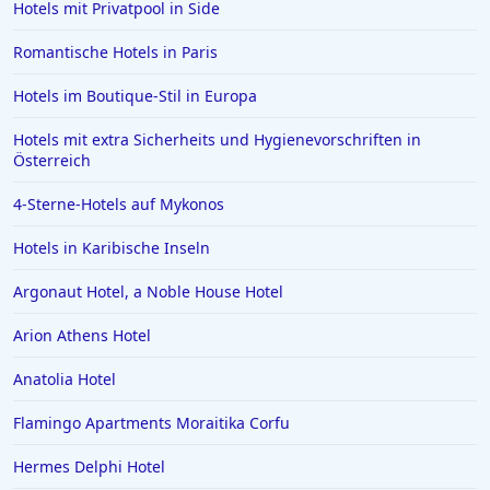
Hotels mit Privatpool in Side
Romantische Hotels in Paris
Hotels im Boutique-Stil in Europa
Hotels mit extra Sicherheits und Hygienevorschriften in
Österreich
4-Sterne-Hotels auf Mykonos
Hotels in Karibische Inseln
Argonaut Hotel, a Noble House Hotel
Arion Athens Hotel
Anatolia Hotel
Flamingo Apartments Moraitika Corfu
Hermes Delphi Hotel