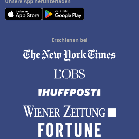
Unsere App herunterladen
Erschienen bei