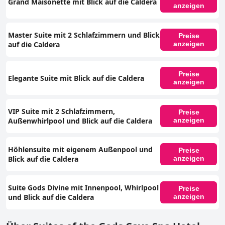
Grand Maisonette mit Blick auf die Caldera
anzeigen
Master Suite mit 2 Schlafzimmern und Blick
Preise
auf die Caldera
anzeigen
Preise
Elegante Suite mit Blick auf die Caldera
anzeigen
VIP Suite mit 2 Schlafzimmern,
Preise
Außenwhirlpool und Blick auf die Caldera
anzeigen
Höhlensuite mit eigenem Außenpool und
Preise
Blick auf die Caldera
anzeigen
Suite Gods Divine mit Innenpool, Whirlpool
Preise
und Blick auf die Caldera
anzeigen