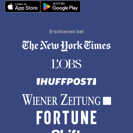
Erschienen bei