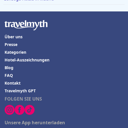
Über uns
Presse
Kategorien
Hotel-Auszeichnungen
Blog
FAQ
Kontakt
Travelmyth GPT
FOLGEN SIE UNS
Unsere App herunterladen