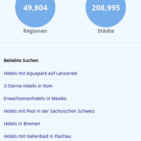
49,804
208,995
Regionen
Städte
Beliebte Suchen
Hotels mit Aquapark auf Lanzarote
3-Sterne-Hotels in Rom
Erwachsenenhotels in Mexiko
Hotels mit Pool in der Sächsischen Schweiz
Hotels in Bremen
Hotels mit Hallenbad in Flachau