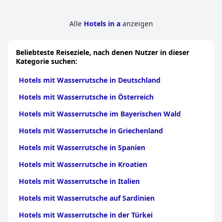
Alle
Hotels in a
anzeigen
Beliebteste Reiseziele, nach denen Nutzer in dieser
Kategorie suchen:
Hotels mit Wasserrutsche in Deutschland
Hotels mit Wasserrutsche in Österreich
Hotels mit Wasserrutsche im Bayerischen Wald
Hotels mit Wasserrutsche in Griechenland
Hotels mit Wasserrutsche in Spanien
Hotels mit Wasserrutsche in Kroatien
Hotels mit Wasserrutsche in Italien
Hotels mit Wasserrutsche auf Sardinien
Hotels mit Wasserrutsche in der Türkei