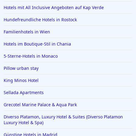
Hotels mit All Inclusive Angeboten auf Kap Verde
Hundefreundliche Hotels in Rostock
Familienhotels in Wien
Hotels im Boutique-Stil in Chania
5-Sterne-Hotels in Monaco
Pillow urban stay
King Minos Hotel
Sellada Apartments
Grecotel Marine Palace & Aqua Park
Diverso Platamon, Luxury Hotel & Suites (Diverso Platamon
Luxury Hotel & Spa)
Günstige Hotels in Madrid