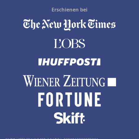
Erschienen bei