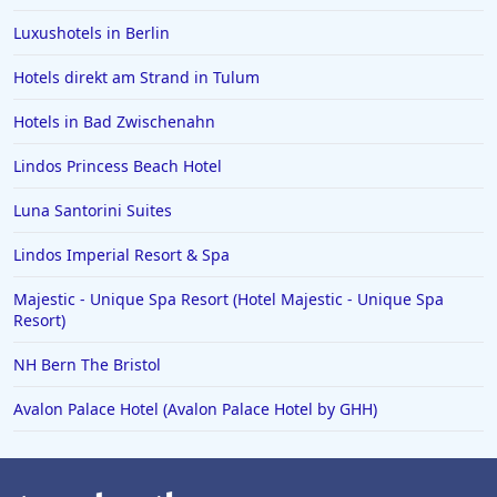
Luxushotels in Berlin
Hotels direkt am Strand in Tulum
Hotels in Bad Zwischenahn
Lindos Princess Beach Hotel
Luna Santorini Suites
Lindos Imperial Resort & Spa
Majestic - Unique Spa Resort (Hotel Majestic - Unique Spa
Resort)
NH Bern The Bristol
Avalon Palace Hotel (Avalon Palace Hotel by GHH)