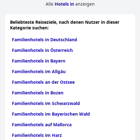
Alle
Hotels in
anzeigen
Beliebteste Reiseziele, nach denen Nutzer in dieser
Kategorie suchen:
Familienhotels in Deutschland
Familienhotels in Österreich
Familienhotels in Bayern
Familienhotels im Allgäu
Familienhotels an der Ostsee
Familienhotels in Bozen
Familienhotels im Schwarzwald
Familienhotels im Bayerischen Wald
Familienhotels auf Mallorca
Familienhotels im Harz