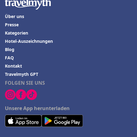
Über uns
Presse
Kategorien
Hotel-Auszeichnungen
Blog
FAQ
Kontakt
Travelmyth GPT
FOLGEN SIE UNS
Unsere App herunterladen