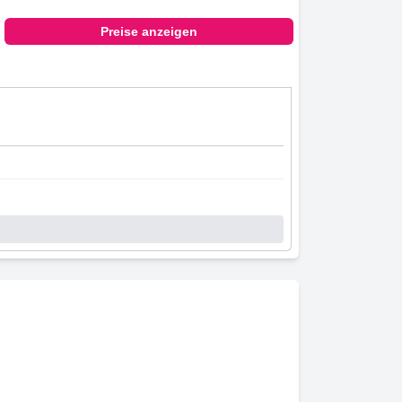
Preise anzeigen