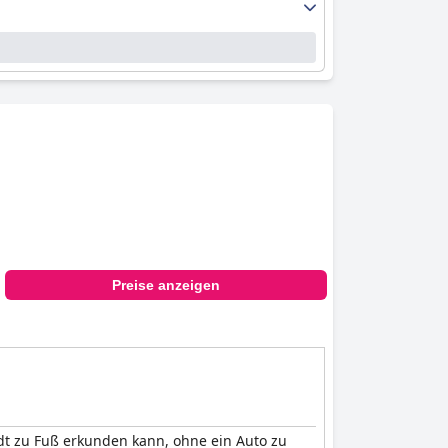
Preise anzeigen
adt zu Fuß erkunden kann, ohne ein Auto zu