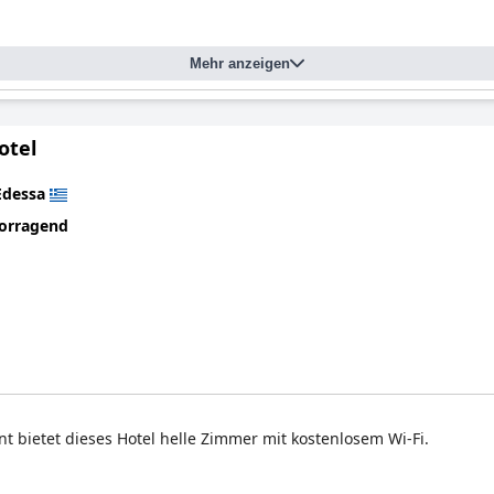
Mehr anzeigen
otel
Edessa
orragend
 bietet dieses Hotel helle Zimmer mit kostenlosem Wi-Fi.