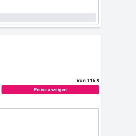
Von 116 $
Preise anzeigen