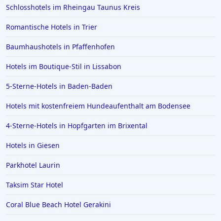
Schlosshotels im Rheingau Taunus Kreis
Romantische Hotels in Trier
Baumhaushotels in Pfaffenhofen
Hotels im Boutique-Stil in Lissabon
5-Sterne-Hotels in Baden-Baden
Hotels mit kostenfreiem Hundeaufenthalt am Bodensee
4-Sterne-Hotels in Hopfgarten im Brixental
Hotels in Giesen
Parkhotel Laurin
Taksim Star Hotel
Coral Blue Beach Hotel Gerakini