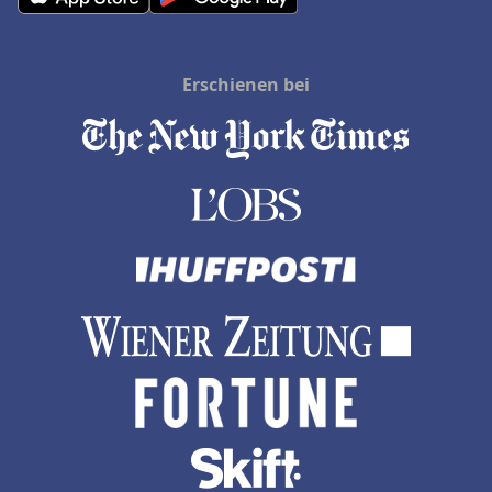
Erschienen bei