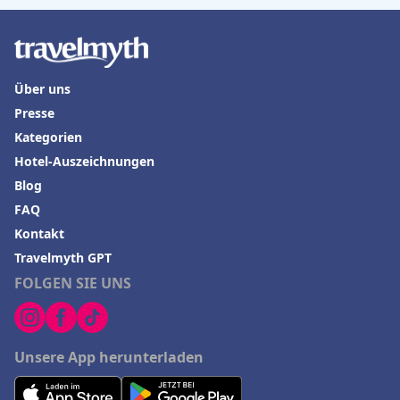
Über uns
Presse
Kategorien
Hotel-Auszeichnungen
Blog
FAQ
Kontakt
Travelmyth GPT
FOLGEN SIE UNS
Unsere App herunterladen