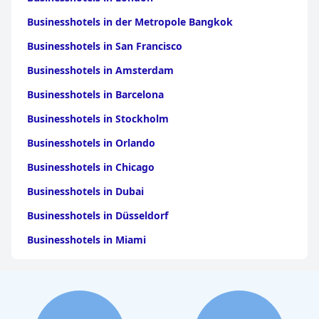
Businesshotels in der Metropole Bangkok
Businesshotels in San Francisco
Businesshotels in Amsterdam
Businesshotels in Barcelona
Businesshotels in Stockholm
Businesshotels in Orlando
Businesshotels in Chicago
Businesshotels in Dubai
Businesshotels in Düsseldorf
Businesshotels in Miami
Businesshotels in Seattle
Businesshotels in York
Businesshotels in Dallas