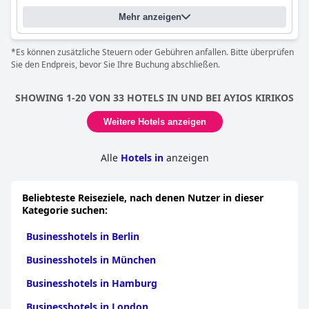
Mehr anzeigen
*Es können zusätzliche Steuern oder Gebühren anfallen. Bitte überprüfen
Sie den Endpreis, bevor Sie Ihre Buchung abschließen.
SHOWING 1-20 VON 33 HOTELS IN UND BEI AYIOS KIRIKOS
Weitere Hotels anzeigen
Alle
Hotels in
anzeigen
Beliebteste Reiseziele, nach denen Nutzer in dieser
Kategorie suchen:
Businesshotels in Berlin
Businesshotels in München
Businesshotels in Hamburg
Businesshotels in London