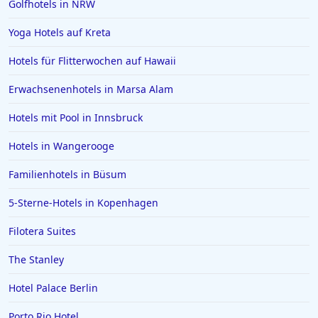
Golfhotels in NRW
Yoga Hotels auf Kreta
Hotels für Flitterwochen auf Hawaii
Erwachsenenhotels in Marsa Alam
Hotels mit Pool in Innsbruck
Hotels in Wangerooge
Familienhotels in Büsum
5-Sterne-Hotels in Kopenhagen
Filotera Suites
The Stanley
Hotel Palace Berlin
Porto Rio Hotel