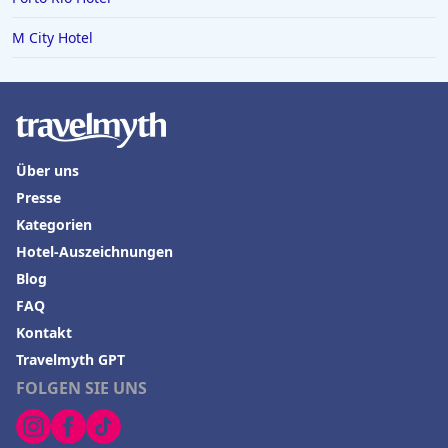
M City Hotel
Über uns
Presse
Kategorien
Hotel-Auszeichnungen
Blog
FAQ
Kontakt
Travelmyth GPT
FOLGEN SIE UNS