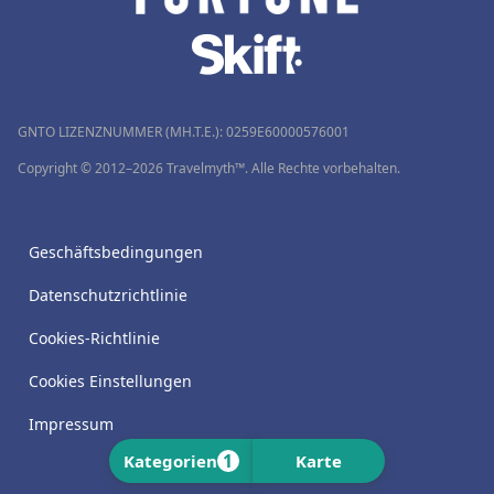
GNTO LIZENZNUMMER (MH.T.E.): 0259Ε60000576001
Copyright © 2012–2026 Travelmyth™. Alle Rechte vorbehalten.
Geschäftsbedingungen
Datenschutzrichtlinie
Cookies-Richtlinie
Cookies Einstellungen
Impressum
1
Kategorien
Karte