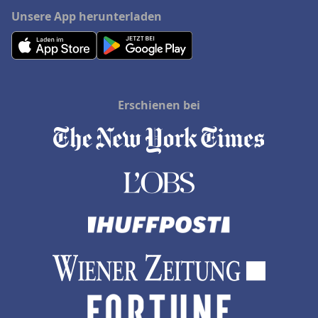
Unsere App herunterladen
Erschienen bei