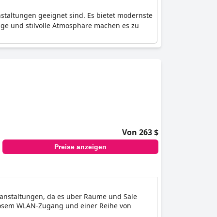
staltungen geeignet sind. Es bietet modernste
age und stilvolle Atmosphäre machen es zu
Von 263 $
Preise anzeigen
eranstaltungen, da es über Räume und Säle
enlosem WLAN-Zugang und einer Reihe von