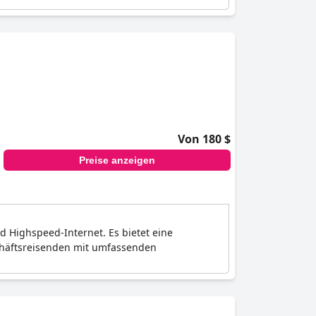
Von 180 $
Preise anzeigen
 Highspeed-Internet. Es bietet eine
schäftsreisenden mit umfassenden