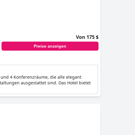
Von 175 $
Preise anzeigen
und 4 Konferenzräume, die alle elegant
altungen ausgestattet sind. Das Hotel bietet