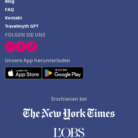
Blog
FAQ
Kontakt
Travelmyth GPT
FOLGEN SIE UNS
Unsere App herunterladen
Erschienen bei