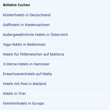
Beliebte Suchen
Klosterhotels in Deutschland
Golfhotels in Niedersachsen
Außergewöhnliche Hotels in Österreich
Yoga Hotels in Bodenmais
Hotels für Flitterwochen auf Mallorca
3-Sterne-Hotels in Hannover
Erwachsenenhotels auf Malta
Hotels mit Pool in Mailand
Hotels in Trier
Familienhotels in Europa