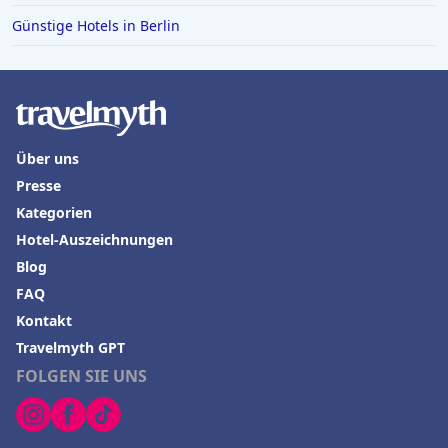
Günstige Hotels in Berlin
Über uns
Presse
Kategorien
Hotel-Auszeichnungen
Blog
FAQ
Kontakt
Travelmyth GPT
FOLGEN SIE UNS