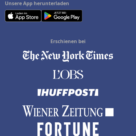
Unsere App herunterladen
Erschienen bei