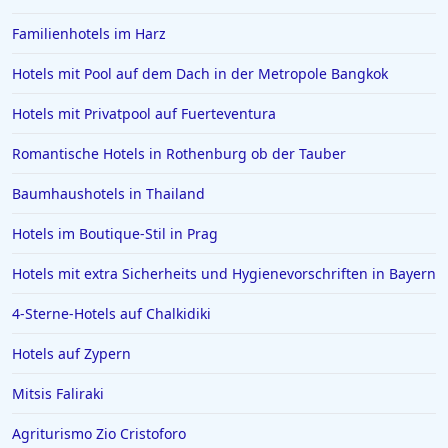
Familienhotels im Harz
Hotels mit Pool auf dem Dach in der Metropole Bangkok
Hotels mit Privatpool auf Fuerteventura
Romantische Hotels in Rothenburg ob der Tauber
Baumhaushotels in Thailand
Hotels im Boutique-Stil in Prag
Hotels mit extra Sicherheits und Hygienevorschriften in Bayern
4-Sterne-Hotels auf Chalkidiki
Hotels auf Zypern
Mitsis Faliraki
Agriturismo Zio Cristoforo