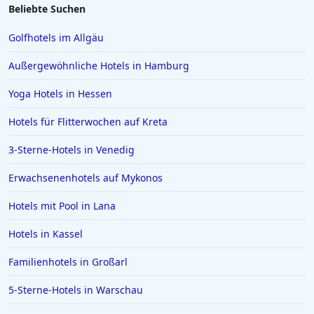
Beliebte Suchen
Golfhotels im Allgäu
Außergewöhnliche Hotels in Hamburg
Yoga Hotels in Hessen
Hotels für Flitterwochen auf Kreta
3-Sterne-Hotels in Venedig
Erwachsenenhotels auf Mykonos
Hotels mit Pool in Lana
Hotels in Kassel
Familienhotels in Großarl
5-Sterne-Hotels in Warschau