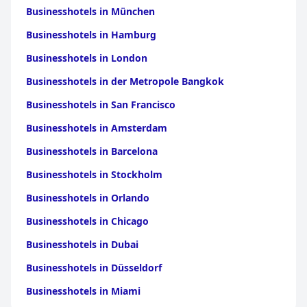
Businesshotels in München
Businesshotels in Hamburg
Businesshotels in London
Businesshotels in der Metropole Bangkok
Businesshotels in San Francisco
Businesshotels in Amsterdam
Businesshotels in Barcelona
Businesshotels in Stockholm
Businesshotels in Orlando
Businesshotels in Chicago
Businesshotels in Dubai
Businesshotels in Düsseldorf
Businesshotels in Miami