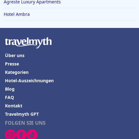
Agreste Luxury Apartments
Hotel Ambra
Über uns
Presse
Kategorien
Hotel-Auszeichnungen
Blog
FAQ
Kontakt
Travelmyth GPT
FOLGEN SIE UNS