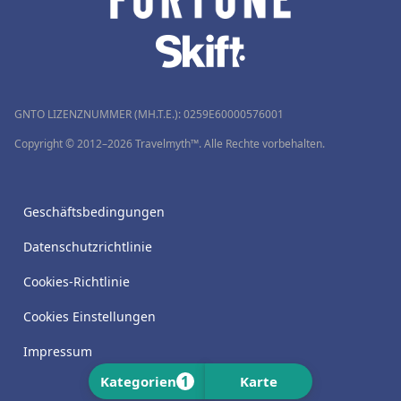
GNTO LIZENZNUMMER (MH.T.E.): 0259Ε60000576001
Copyright © 2012–2026 Travelmyth™. Alle Rechte vorbehalten.
Geschäftsbedingungen
Datenschutzrichtlinie
Cookies-Richtlinie
Cookies Einstellungen
Impressum
1
Kategorien
Karte