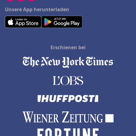
Unsere App herunterladen
Erschienen bei