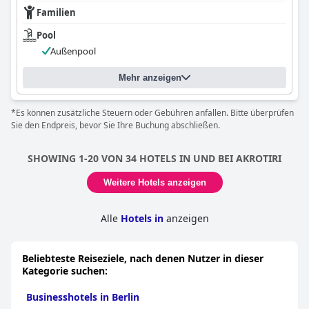
Familien
Pool
Außenpool
Mehr anzeigen
*Es können zusätzliche Steuern oder Gebühren anfallen. Bitte überprüfen
Sie den Endpreis, bevor Sie Ihre Buchung abschließen.
SHOWING 1-20 VON 34 HOTELS IN UND BEI AKROTIRI
Weitere Hotels anzeigen
Alle
Hotels in
anzeigen
Beliebteste Reiseziele, nach denen Nutzer in dieser
Kategorie suchen:
Businesshotels in Berlin