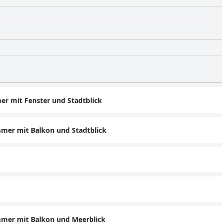
er mit Fenster und Stadtblick
mmer mit Balkon und Stadtblick
mmer mit Balkon und Meerblick