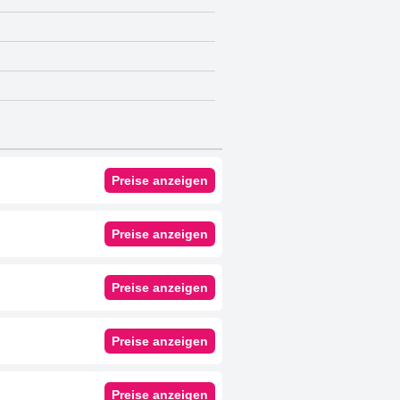
Preise anzeigen
Preise anzeigen
Preise anzeigen
Preise anzeigen
Preise anzeigen