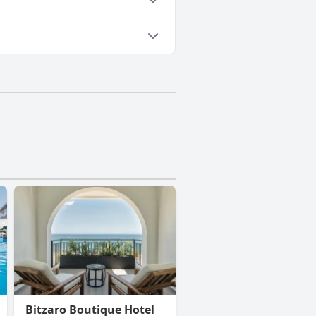
Bitzaro Boutique Hotel