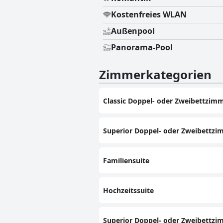
Kostenfreies WLAN
Außenpool
Panorama-Pool
Zimmerkategorien
Classic Doppel- oder Zweibettzimm
Superior Doppel- oder Zweibettzi
Familiensuite
Hochzeitssuite
Superior Doppel- oder Zweibettzi