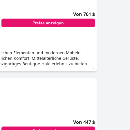
Von 761 $
Preise anzeigen
torischen Elementen und modernen Möbeln
ichen Komfort. Mittelalterliche Gerüste,
zigartiges Boutique-Hotelerlebnis zu bieten.
Von 447 $