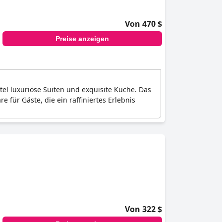
Von 470 $
Preise anzeigen
l luxuriöse Suiten und exquisite Küche. Das
für Gäste, die ein raffiniertes Erlebnis
Von 322 $