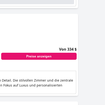
Von 334 $
Preise anzeigen
Detail. Die stilvollen Zimmer und die zentrale
n Fokus auf Luxus und personalisierten