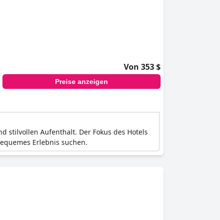
Von 353 $
Preise anzeigen
 stilvollen Aufenthalt. Der Fokus des Hotels
 bequemes Erlebnis suchen.