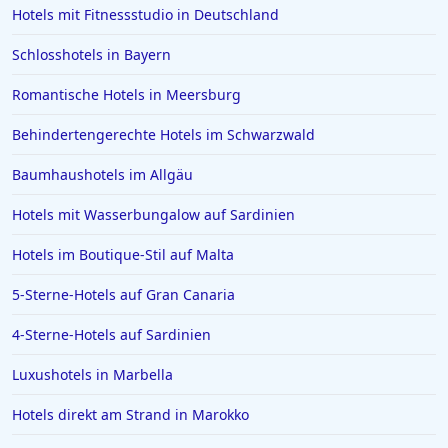
Hotels mit Fitnessstudio in Deutschland
Schlosshotels in Bayern
Romantische Hotels in Meersburg
Behindertengerechte Hotels im Schwarzwald
Baumhaushotels im Allgäu
Hotels mit Wasserbungalow auf Sardinien
Hotels im Boutique-Stil auf Malta
5-Sterne-Hotels auf Gran Canaria
4-Sterne-Hotels auf Sardinien
Luxushotels in Marbella
Hotels direkt am Strand in Marokko