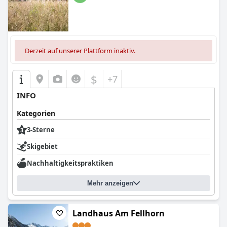
Derzeit auf unserer Plattform inaktiv.
$
+7
INFO
Kategorien
3-Sterne
Skigebiet
Nachhaltigkeitspraktiken
Mehr anzeigen
Landhaus Am Fellhorn