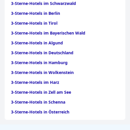
3-Sterne-Hotels im Schwarzwald
3-Sterne-Hotels in Berlin
3-Sterne-Hotels in Tirol
3-Sterne-Hotels im Bayerischen Wald
3-Sterne-Hotels in Algund
3-Sterne-Hotels in Deutschland
3-Sterne-Hotels in Hamburg
3-Sterne-Hotels in Wolkenstein
3-Sterne-Hotels im Harz
3-Sterne-Hotels in Zell am See
3-Sterne-Hotels in Schenna
3-Sterne-Hotels in Österreich
3-Sterne-Hotels in Jesolo