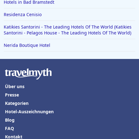
Hotels in Bad Bramstedt
Residenza Cenisio
Katikies Santorini - The Leading Hotels Of The World (Katikies
Santorini - Pelagos House - The Leading Hotels Of The World)
Nerida Boutique Hotel
Über uns
Presse
Kategorien
Hotel-Auszeichnungen
Blog
FAQ
Kontakt