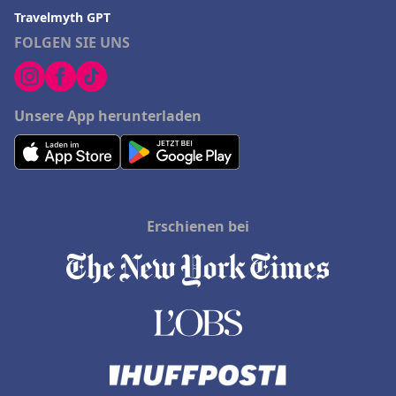
Travelmyth GPT
FOLGEN SIE UNS
Unsere App herunterladen
Erschienen bei