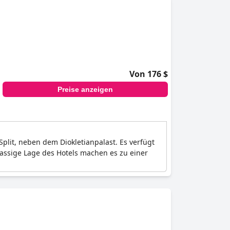
Von 176 $
Preise anzeigen
plit, neben dem Diokletianpalast. Es verfügt
klassige Lage des Hotels machen es zu einer