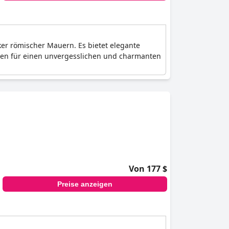
iker römischer Mauern. Es bietet elegante
rgen für einen unvergesslichen und charmanten
Von 177 $
Preise anzeigen