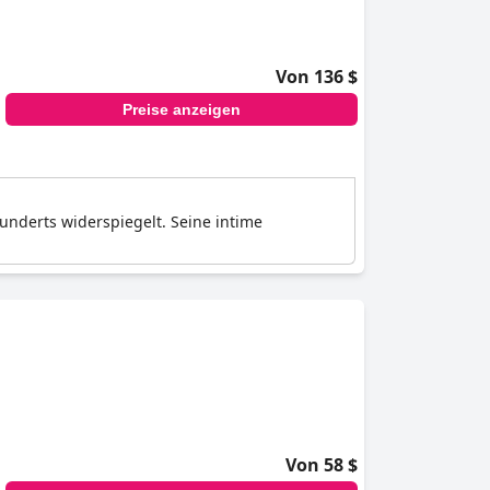
Von 136 $
Preise anzeigen
hunderts widerspiegelt. Seine intime
Von 58 $