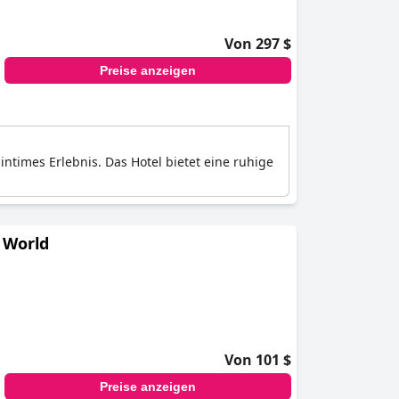
Von 297 $
Preise anzeigen
intimes Erlebnis. Das Hotel bietet eine ruhige
e World
Von 101 $
Preise anzeigen