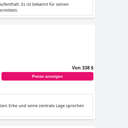
ufenthalt. Es ist bekannt für seinen
ermitteln.
Von 338 $
Preise anzeigen
Sein Erbe und seine zentrale Lage sprechen