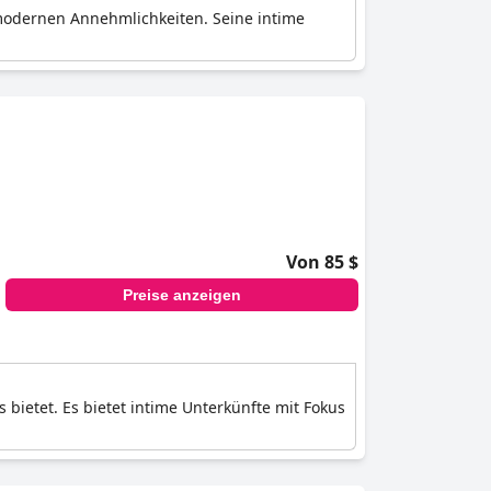
 modernen Annehmlichkeiten. Seine intime
Von 85 $
Preise anzeigen
bietet. Es bietet intime Unterkünfte mit Fokus