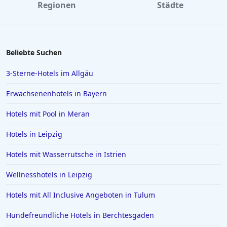
Regionen
Städte
Beliebte Suchen
3-Sterne-Hotels im Allgäu
Erwachsenenhotels in Bayern
Hotels mit Pool in Meran
Hotels in Leipzig
Hotels mit Wasserrutsche in Istrien
Wellnesshotels in Leipzig
Hotels mit All Inclusive Angeboten in Tulum
Hundefreundliche Hotels in Berchtesgaden