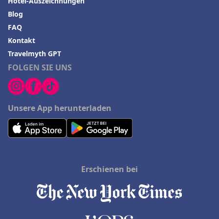
Hotel-Auszeichnungen
Blog
FAQ
Kontakt
Travelmyth GPT
FOLGEN SIE UNS
Unsere App herunterladen
Erschienen bei