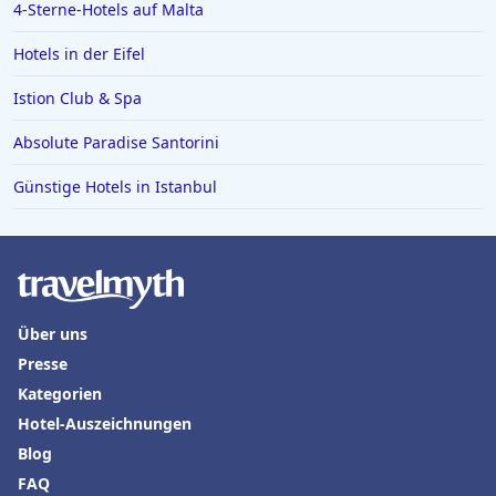
4-Sterne-Hotels auf Malta
Hotels in der Eifel
Istion Club & Spa
Absolute Paradise Santorini
Günstige Hotels in Istanbul
Über uns
Presse
Kategorien
Hotel-Auszeichnungen
Blog
FAQ