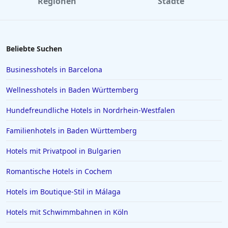
Regionen
Städte
Beliebte Suchen
Businesshotels in Barcelona
Wellnesshotels in Baden Württemberg
Hundefreundliche Hotels in Nordrhein-Westfalen
Familienhotels in Baden Württemberg
Hotels mit Privatpool in Bulgarien
Romantische Hotels in Cochem
Hotels im Boutique-Stil in Málaga
Hotels mit Schwimmbahnen in Köln