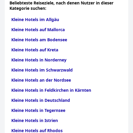
Beliebteste Reiseziele, nach denen Nutzer in dieser
Kategorie suchen:
Kleine Hotels im Allgäu
Kleine Hotels auf Mallorca
Kleine Hotels am Bodensee
Kleine Hotels auf Kreta
Kleine Hotels in Norderney
Kleine Hotels im Schwarzwald
Kleine Hotels an der Nordsee
Kleine Hotels in Feldkirchen in Kärnten
Kleine Hotels in Deutschland
Kleine Hotels in Tegernsee
Kleine Hotels in Istrien
Kleine Hotels auf Rhodos