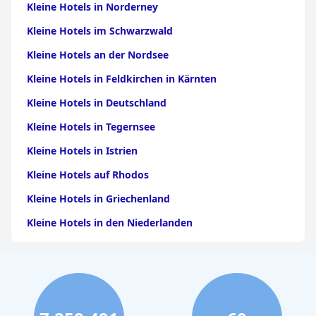
Kleine Hotels in Norderney
Kleine Hotels im Schwarzwald
Kleine Hotels an der Nordsee
Kleine Hotels in Feldkirchen in Kärnten
Kleine Hotels in Deutschland
Kleine Hotels in Tegernsee
Kleine Hotels in Istrien
Kleine Hotels auf Rhodos
Kleine Hotels in Griechenland
Kleine Hotels in den Niederlanden
Kleine Hotels in Bozen
Kleine Hotels in der Türkei
Kleine Hotels in Bayern