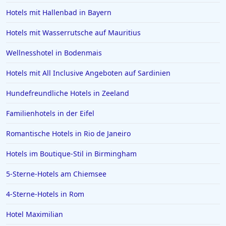
Hotels mit Hallenbad in Bayern
Hotels mit Wasserrutsche auf Mauritius
Wellnesshotel in Bodenmais
Hotels mit All Inclusive Angeboten auf Sardinien
Hundefreundliche Hotels in Zeeland
Familienhotels in der Eifel
Romantische Hotels in Rio de Janeiro
Hotels im Boutique-Stil in Birmingham
5-Sterne-Hotels am Chiemsee
4-Sterne-Hotels in Rom
Hotel Maximilian