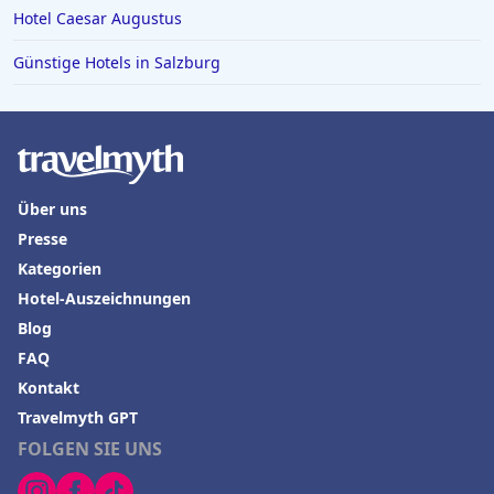
Hotel Caesar Augustus
Günstige Hotels in Salzburg
Über uns
Presse
Kategorien
Hotel-Auszeichnungen
Blog
FAQ
Kontakt
Travelmyth GPT
FOLGEN SIE UNS