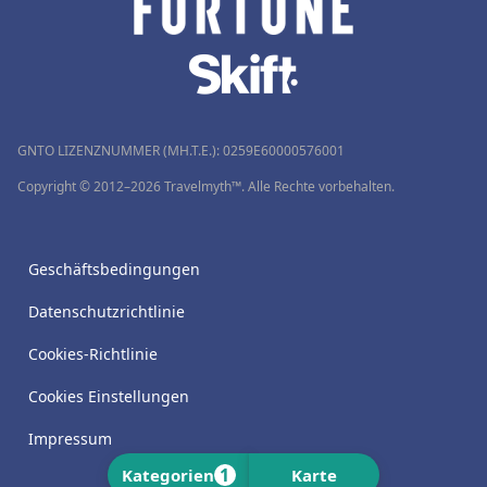
GNTO LIZENZNUMMER (MH.T.E.): 0259Ε60000576001
Copyright © 2012–2026 Travelmyth™. Alle Rechte vorbehalten.
Geschäftsbedingungen
Datenschutzrichtlinie
Cookies-Richtlinie
Cookies Einstellungen
Impressum
1
Kategorien
Karte