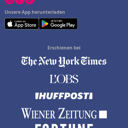
Unsere App herunterladen
Erschienen bei