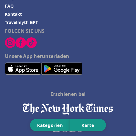
FAQ
Kontakt
Travelmyth GPT
FOLGEN SIE UNS
Unsere App herunterladen
Erschienen bei
Kategorien
Karte