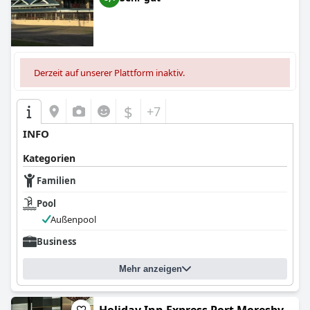
Derzeit auf unserer Plattform inaktiv.
$
+7
INFO
Kategorien
Familien
Pool
Außenpool
Business
Mehr anzeigen