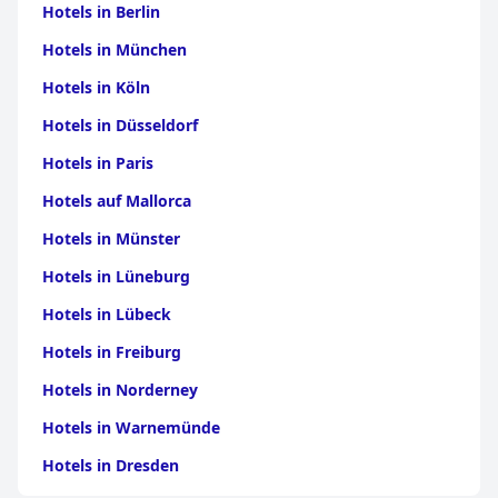
Hotels in Berlin
Hotels in München
Hotels in Köln
Hotels in Düsseldorf
Hotels in Paris
Hotels auf Mallorca
Hotels in Münster
Hotels in Lüneburg
Hotels in Lübeck
Hotels in Freiburg
Hotels in Norderney
Hotels in Warnemünde
Hotels in Dresden