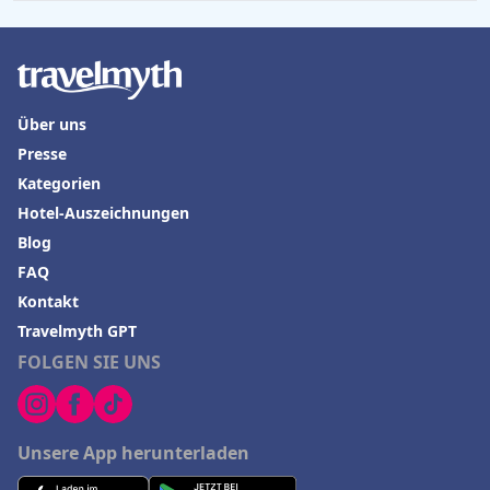
Über uns
Presse
Kategorien
Hotel-Auszeichnungen
Blog
FAQ
Kontakt
Travelmyth GPT
FOLGEN SIE UNS
Unsere App herunterladen