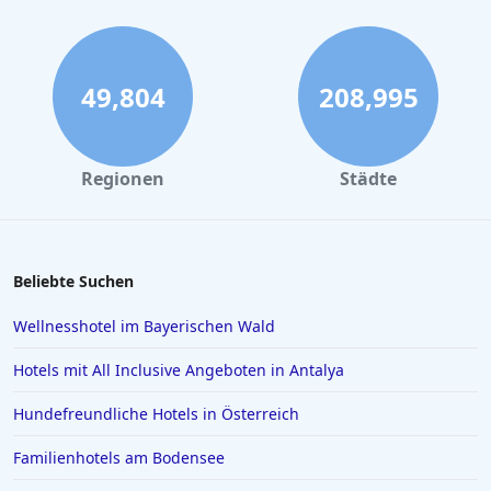
49,804
208,995
Regionen
Städte
Beliebte Suchen
Wellnesshotel im Bayerischen Wald
Hotels mit All Inclusive Angeboten in Antalya
Hundefreundliche Hotels in Österreich
Familienhotels am Bodensee