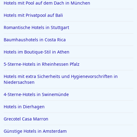
Hotels mit Pool auf dem Dach in München
Hotels mit Privatpool auf Bali
Romantische Hotels in Stuttgart
Baumhaushotels in Costa Rica
Hotels im Boutique-Stil in Athen
5-Sterne-Hotels in Rheinhessen Pfalz
Hotels mit extra Sicherheits und Hygienevorschriften in
Niedersachsen
4-Sterne-Hotels in Swinemünde
Hotels in Dierhagen
Grecotel Casa Marron
Günstige Hotels in Amsterdam