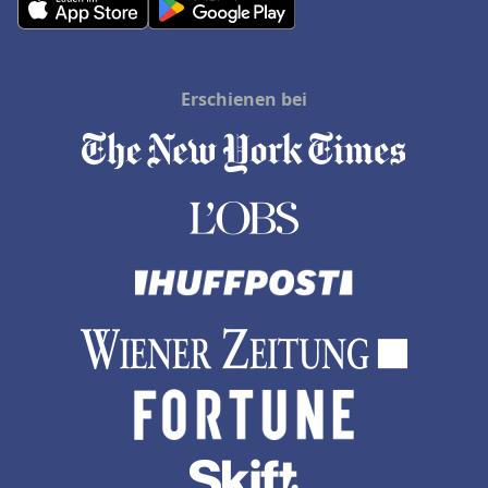
Erschienen bei