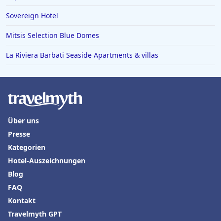
Sovereign Hotel
Mitsis Selection Blue Domes
La Riviera Barbati Seaside Apartments & villas
Über uns
Presse
Kategorien
Hotel-Auszeichnungen
Blog
FAQ
Kontakt
Travelmyth GPT