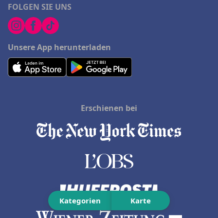
FOLGEN SIE UNS
Unsere App herunterladen
Erschienen bei
Kategorien
Karte