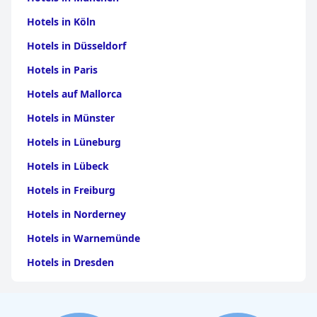
Hotels in Köln
Hotels in Düsseldorf
Hotels in Paris
Hotels auf Mallorca
Hotels in Münster
Hotels in Lüneburg
Hotels in Lübeck
Hotels in Freiburg
Hotels in Norderney
Hotels in Warnemünde
Hotels in Dresden
Hotels am Bodensee
Hotels in Stuttgart