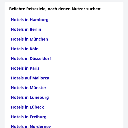
Beliebte Reiseziele, nach denen Nutzer suchen:
Hotels in Hamburg
Hotels in Berlin
Hotels in München
Hotels in Köln
Hotels in Düsseldorf
Hotels in Paris
Hotels auf Mallorca
Hotels in Münster
Hotels in Lüneburg
Hotels in Lübeck
Hotels in Freiburg
Hotels in Norderney