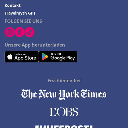
Kontakt
Travelmyth GPT
FOLGEN SIE UNS
Unsere App herunterladen
Erschienen bei