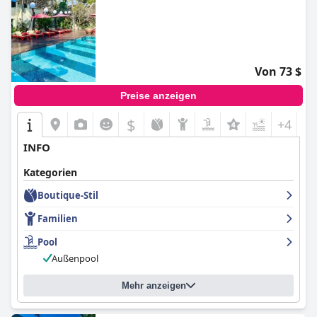
Von 73 $
Preise anzeigen
$
+4
INFO
Kategorien
Boutique-Stil
Familien
Pool
Außenpool
Mehr anzeigen