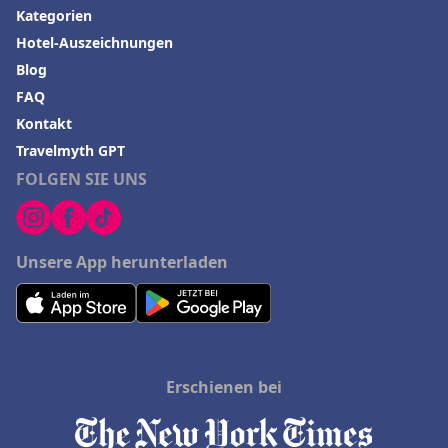
Kategorien
Hotel-Auszeichnungen
Blog
FAQ
Kontakt
Travelmyth GPT
FOLGEN SIE UNS
Unsere App herunterladen
Erschienen bei