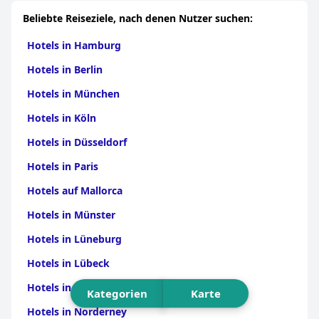
Beliebte Reiseziele, nach denen Nutzer suchen:
Hotels in Hamburg
Hotels in Berlin
Hotels in München
Hotels in Köln
Hotels in Düsseldorf
Hotels in Paris
Hotels auf Mallorca
Hotels in Münster
Hotels in Lüneburg
Hotels in Lübeck
Hotels in Freiburg
Kategorien
Karte
Hotels in Norderney