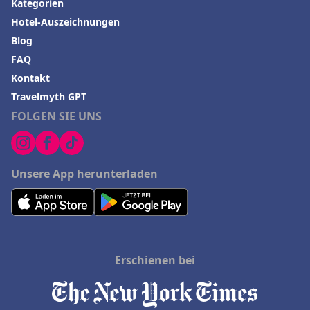
Kategorien
Hotel-Auszeichnungen
Blog
FAQ
Kontakt
Travelmyth GPT
FOLGEN SIE UNS
Unsere App herunterladen
Erschienen bei