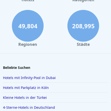
49,804
208,995
Regionen
Städte
Beliebte Suchen
Hotels mit Infinity-Pool in Dubai
Hotels mit Parkplatz in Köln
Kleine Hotels in der Türkei
4-Sterne-Hotels in Deutschland