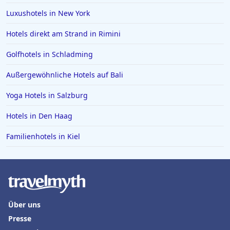
Luxushotels in New York
Hotels direkt am Strand in Rimini
Golfhotels in Schladming
Außergewöhnliche Hotels auf Bali
Yoga Hotels in Salzburg
Hotels in Den Haag
Familienhotels in Kiel
Über uns
Presse