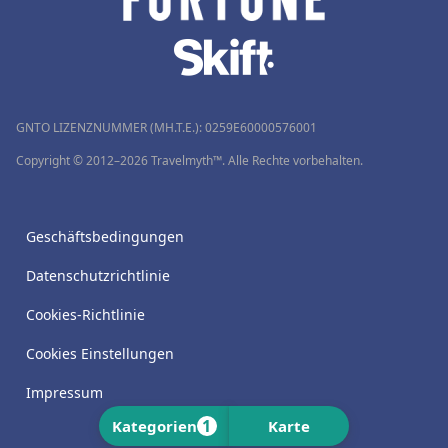
GNTO LIZENZNUMMER (MH.T.E.): 0259Ε60000576001
Copyright © 2012–2026 Travelmyth™. Alle Rechte vorbehalten.
Geschäftsbedingungen
Datenschutzrichtlinie
Cookies-Richtlinie
Cookies Einstellungen
Impressum
1
Kategorien
Karte