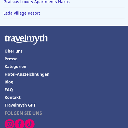
Gratsias Luxury Apartments Naxos
Leda Village Resort
Über uns
Presse
Kategorien
Hotel-Auszeichnungen
Blog
FAQ
Kontakt
Travelmyth GPT
FOLGEN SIE UNS