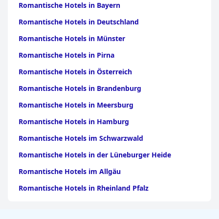
Romantische Hotels in Bayern
Romantische Hotels in Deutschland
Romantische Hotels in Münster
Romantische Hotels in Pirna
Romantische Hotels in Österreich
Romantische Hotels in Brandenburg
Romantische Hotels in Meersburg
Romantische Hotels in Hamburg
Romantische Hotels im Schwarzwald
Romantische Hotels in der Lüneburger Heide
Romantische Hotels im Allgäu
Romantische Hotels in Rheinland Pfalz
Romantische Hotels in Berlin