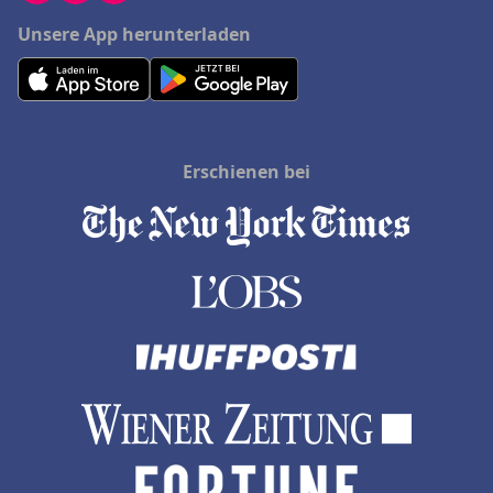
Unsere App herunterladen
Erschienen bei