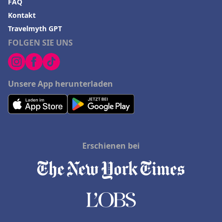
FAQ
Kontakt
Travelmyth GPT
FOLGEN SIE UNS
Unsere App herunterladen
Erschienen bei