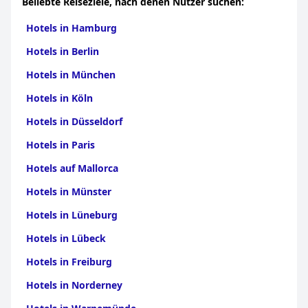
Beliebte Reiseziele, nach denen Nutzer suchen:
Hotels in Hamburg
Hotels in Berlin
Hotels in München
Hotels in Köln
Hotels in Düsseldorf
Hotels in Paris
Hotels auf Mallorca
Hotels in Münster
Hotels in Lüneburg
Hotels in Lübeck
Hotels in Freiburg
Hotels in Norderney