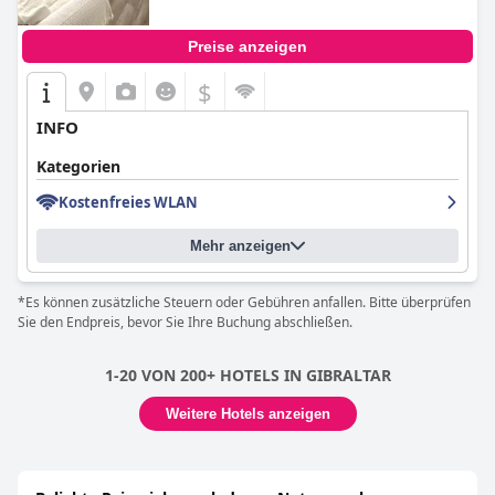
Preise anzeigen
$
INFO
Kategorien
Kostenfreies WLAN
Mehr anzeigen
*Es können zusätzliche Steuern oder Gebühren anfallen. Bitte überprüfen
Sie den Endpreis, bevor Sie Ihre Buchung abschließen.
1-20 VON 200+ HOTELS IN GIBRALTAR
Weitere Hotels anzeigen