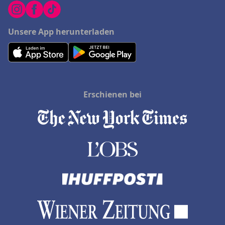
Unsere App herunterladen
Erschienen bei