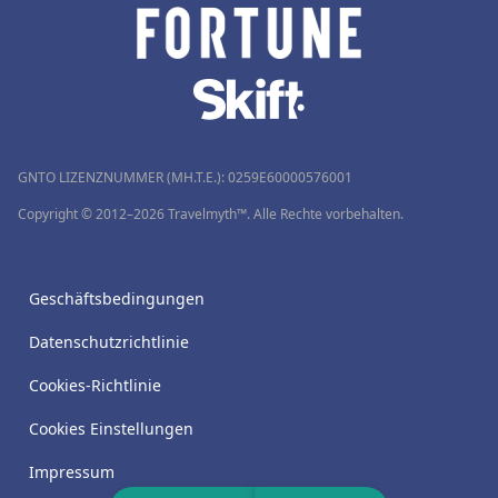
GNTO LIZENZNUMMER (MH.T.E.): 0259Ε60000576001
Copyright © 2012–2026 Travelmyth™. Alle Rechte vorbehalten.
Geschäftsbedingungen
Datenschutzrichtlinie
Cookies-Richtlinie
Cookies Einstellungen
Impressum