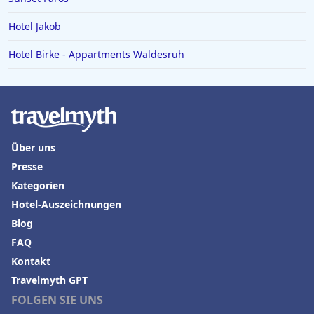
Hotel Jakob
Hotel Birke - Appartments Waldesruh
Über uns
Presse
Kategorien
Hotel-Auszeichnungen
Blog
FAQ
Kontakt
Travelmyth GPT
FOLGEN SIE UNS