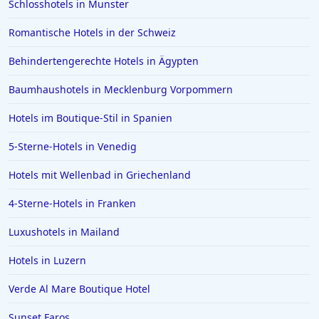
Schlosshotels in Munster
Romantische Hotels in der Schweiz
Behindertengerechte Hotels in Ägypten
Baumhaushotels in Mecklenburg Vorpommern
Hotels im Boutique-Stil in Spanien
5-Sterne-Hotels in Venedig
Hotels mit Wellenbad in Griechenland
4-Sterne-Hotels in Franken
Luxushotels in Mailand
Hotels in Luzern
Verde Al Mare Boutique Hotel
Sunset Faros