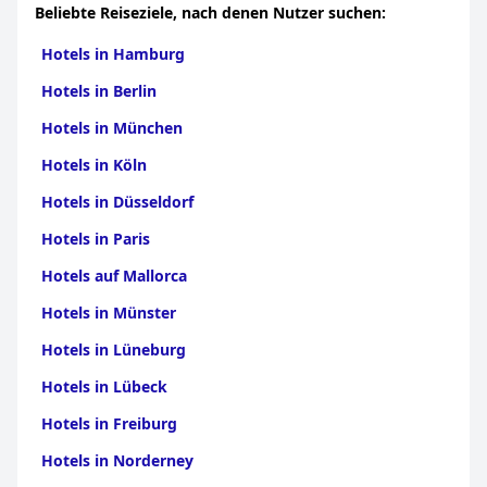
Beliebte Reiseziele, nach denen Nutzer suchen:
Hotels in Hamburg
Hotels in Berlin
Hotels in München
Hotels in Köln
Hotels in Düsseldorf
Hotels in Paris
Hotels auf Mallorca
Hotels in Münster
Hotels in Lüneburg
Hotels in Lübeck
Hotels in Freiburg
Hotels in Norderney