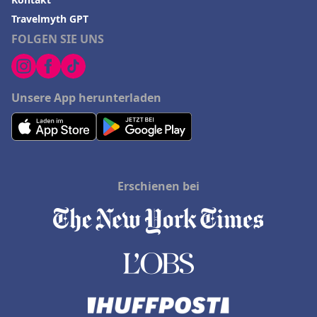
Travelmyth GPT
FOLGEN SIE UNS
Unsere App herunterladen
Erschienen bei