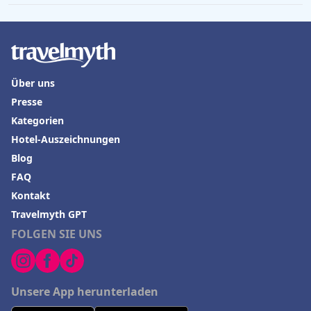
Über uns
Presse
Kategorien
Hotel-Auszeichnungen
Blog
FAQ
Kontakt
Travelmyth GPT
FOLGEN SIE UNS
Unsere App herunterladen