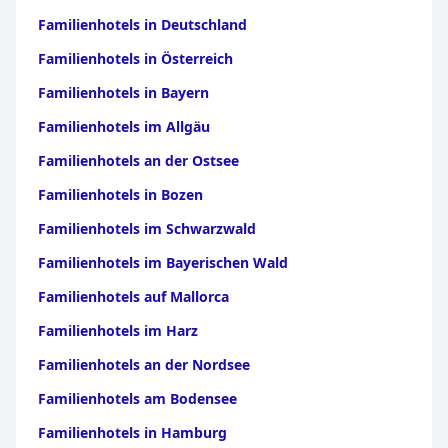
Familienhotels in Deutschland
Familienhotels in Österreich
Familienhotels in Bayern
Familienhotels im Allgäu
Familienhotels an der Ostsee
Familienhotels in Bozen
Familienhotels im Schwarzwald
Familienhotels im Bayerischen Wald
Familienhotels auf Mallorca
Familienhotels im Harz
Familienhotels an der Nordsee
Familienhotels am Bodensee
Familienhotels in Hamburg