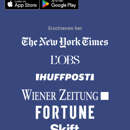
Erschienen bei