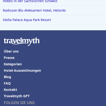
Hotels in der Sächsischen Schweiz
Radisson Blu Aleksanteri Hotel, Helsinki
Stella Palace Aqua Park Resort
Über uns
Presse
Kategorien
Hotel-Auszeichnungen
Blog
FAQ
Kontakt
Travelmyth GPT
FOLGEN SIE UNS