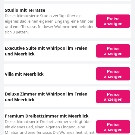
Studio mit Terrasse
Dieses klimatisierte Studio verfügt über ein
Preise
eigenes Bad, einen eigenen Eingang, eine Minibar
anzeigen
und eine Terrasse. In dieser Wohneinheit befinden
sich 3 Betten.
Executive Suite mit Whirlpool im Freien
Preise
und Meerblick
anzeigen
Preise
Villa mit Meerblick
anzeigen
Deluxe Zimmer mit Whirlpool im Freien
Preise
und Meerblick
anzeigen
Premium Dreibettzimmer mit Meerblick
Dieses klimatisierte Dreibettzimmer verfügt über
Preise
ein eigenes Bad, einen eigenen Eingang, eine
anzeigen
Minibar und eine Terrasse. Die Wohneinheit ist mit