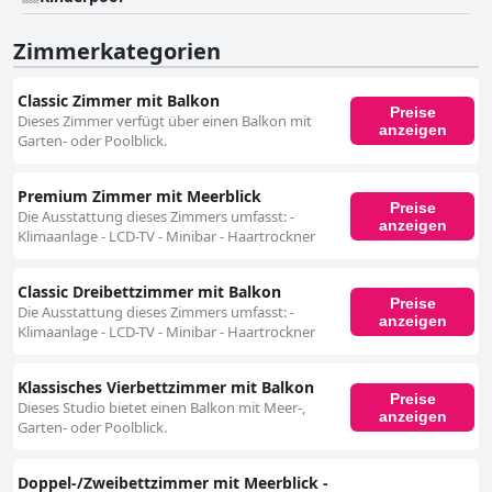
Zimmerkategorien
Classic Zimmer mit Balkon
Preise
Dieses Zimmer verfügt über einen Balkon mit
anzeigen
Garten- oder Poolblick.
Premium Zimmer mit Meerblick
Preise
Die Ausstattung dieses Zimmers umfasst: -
anzeigen
Klimaanlage - LCD-TV - Minibar - Haartrockner
Classic Dreibettzimmer mit Balkon
Preise
Die Ausstattung dieses Zimmers umfasst: -
anzeigen
Klimaanlage - LCD-TV - Minibar - Haartrockner
Klassisches Vierbettzimmer mit Balkon
Preise
Dieses Studio bietet einen Balkon mit Meer-,
anzeigen
Garten- oder Poolblick.
Doppel-/Zweibettzimmer mit Meerblick -