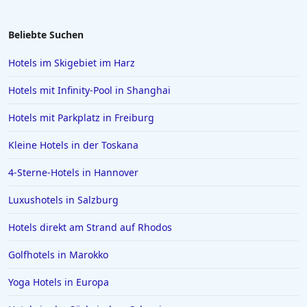
Beliebte Suchen
Hotels im Skigebiet im Harz
Hotels mit Infinity-Pool in Shanghai
Hotels mit Parkplatz in Freiburg
Kleine Hotels in der Toskana
4-Sterne-Hotels in Hannover
Luxushotels in Salzburg
Hotels direkt am Strand auf Rhodos
Golfhotels in Marokko
Yoga Hotels in Europa