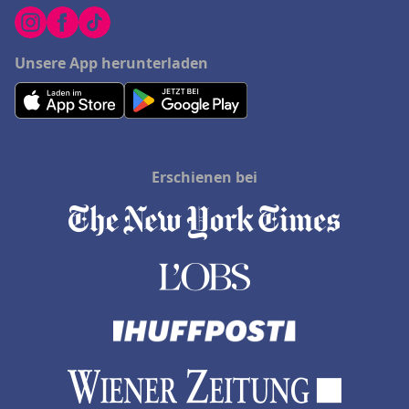
Unsere App herunterladen
Erschienen bei