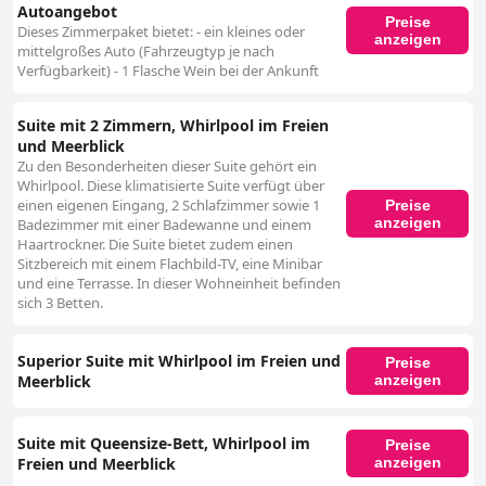
Autoangebot
Preise
Dieses Zimmerpaket bietet: - ein kleines oder
anzeigen
mittelgroßes Auto (Fahrzeugtyp je nach
Verfügbarkeit) - 1 Flasche Wein bei der Ankunft
Suite mit 2 Zimmern, Whirlpool im Freien
und Meerblick
Zu den Besonderheiten dieser Suite gehört ein
Whirlpool. Diese klimatisierte Suite verfügt über
einen eigenen Eingang, 2 Schlafzimmer sowie 1
Preise
anzeigen
Badezimmer mit einer Badewanne und einem
Haartrockner. Die Suite bietet zudem einen
Sitzbereich mit einem Flachbild-TV, eine Minibar
und eine Terrasse. In dieser Wohneinheit befinden
sich 3 Betten.
Superior Suite mit Whirlpool im Freien und
Preise
Meerblick
anzeigen
Suite mit Queensize-Bett, Whirlpool im
Preise
Freien und Meerblick
anzeigen