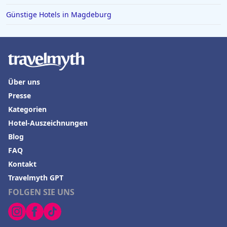
Günstige Hotels in Magdeburg
Über uns
Presse
Kategorien
Hotel-Auszeichnungen
Blog
FAQ
Kontakt
Travelmyth GPT
FOLGEN SIE UNS