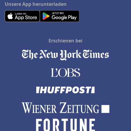
Unsere App herunterladen
Erschienen bei