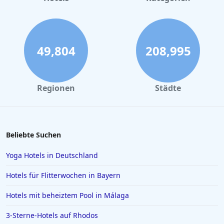
49,804
208,995
Regionen
Städte
Beliebte Suchen
Yoga Hotels in Deutschland
Hotels für Flitterwochen in Bayern
Hotels mit beheiztem Pool in Málaga
3-Sterne-Hotels auf Rhodos