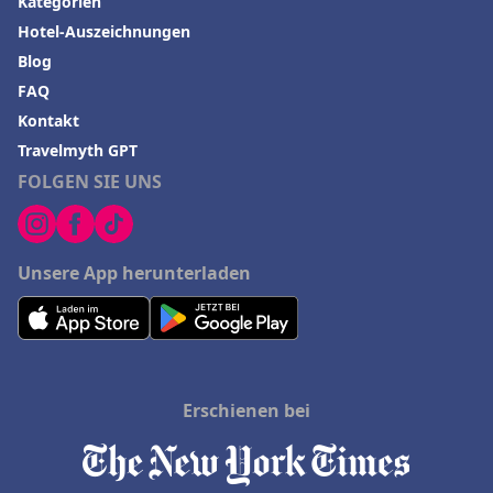
Kategorien
Hotel-Auszeichnungen
Blog
FAQ
Kontakt
Travelmyth GPT
FOLGEN SIE UNS
Unsere App herunterladen
Erschienen bei