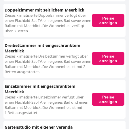
Doppelzimmer mit seitlichem Meerblick
Dieses klimatisierte Doppelzimmer verfügt über
Preise
einen Flachbild-Sat-TV, ein eigenes Bad sowie einen
anzeigen
Balkon mit Meerblick. Die Wohneinheit verfügt
über 3 Betten.
Dreibettzimmer mit eingeschränktem
Meerblick
Dieses klimatisierte Dreibettzimmer verfügt über
Preise
anzeigen
einen Flachbild-Sat-TV, ein eigenes Bad sowie einen
Balkon mit Meerblick. Die Wohneinheit ist mit 2
Betten ausgestattet.
Einzelzimmer mit eingeschränktem
Meerblick
Dieses klimatisierte Einzelzimmer verfügt über
Preise
anzeigen
einen Flachbild-Sat-TV, ein eigenes Bad und einen
Balkon mit Meerblick. Die Wohneinheit ist mit
1 Bett ausgestattet.
Gartenstudio mit eigener Veranda