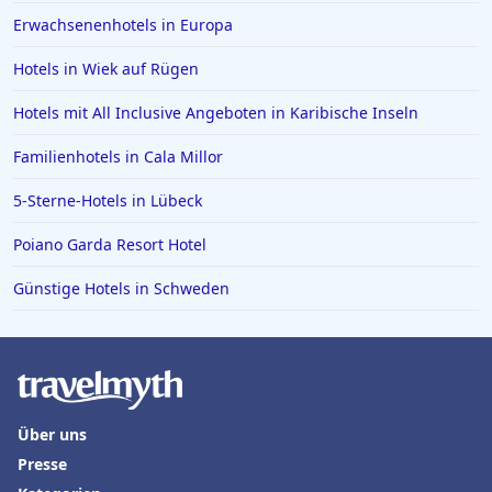
Erwachsenenhotels in Europa
Hotels in Wiek auf Rügen
Hotels mit All Inclusive Angeboten in Karibische Inseln
Familienhotels in Cala Millor
5-Sterne-Hotels in Lübeck
Poiano Garda Resort Hotel
Günstige Hotels in Schweden
Über uns
Presse