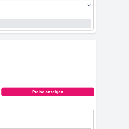
Preise anzeigen