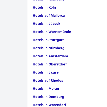
Hotels in Köln
Hotels auf Mallorca
Hotels in Lübeck
Hotels in Warnemünde
Hotels in Stuttgart
Hotels in Nürnberg
Hotels in Amsterdam
Hotels in Oberstdorf
Hotels in Lazise
Hotels auf Rhodos
Hotels in Meran
Hotels in Domburg
Hotels in Warendorf