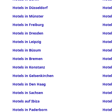
Hotels in Düsseldorf
Hotel
Hotels in Münster
Hotel
Hotels in Freiburg
Hotel
Hotels in Dresden
Hote
Hotels in Leipzig
Hote
Hotels in Büsum
Hote
Hotels in Bremen
Hotel
Hotels in Konstanz
Hotel
Hotels in Gelsenkirchen
Hotel
Hotels in Den Haag
Hotel
Hotels in Sachsen
Hotel
Hotels auf Ibiza
Hotel
Hotels in Paderborn
Hotel