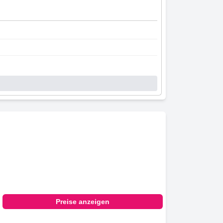
Preise anzeigen