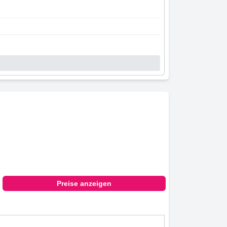
Preise anzeigen