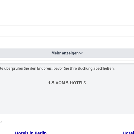
Mehr anzeigen
te überprüfen Sie den Endpreis, bevor Sie Ihre Buchung abschließen.
1-5 VON 5 HOTELS
:
Hotels in Berlin
Hote