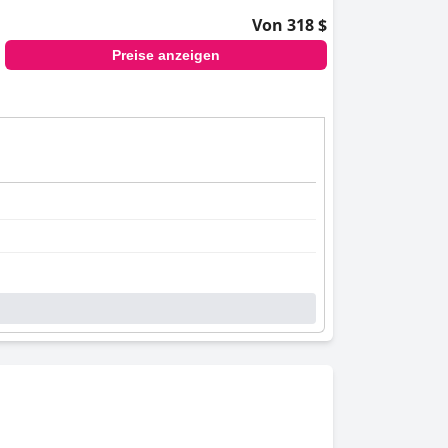
Von 318 $
Preise anzeigen